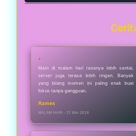
Minimal deposit mengikuti ketentuan ya
bantuan.
Cerit
★
Main di malam hari rasanya lebih santai,
server juga terasa lebih ringan. Banyak
yang bilang momen ini paling enak buat
fokus tanpa gangguan.
Rames
MALAM HARI - 27 Mei 2026