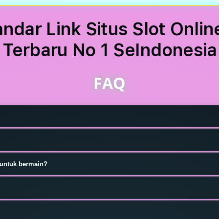
in
modal
ar Link Situs Slot Onlin
Terbaru No 1 SeIndonesia
FAQ
nline gacor malam hari ini terbaru nomor 1 seindon
n sesuai formulir, kemudian lakukan verifikasi apabila 
 untuk bermain?
na suasana lebih tenang dan minim gangguan. Namu
 berdasarkan waktu tertentu.
tphone Android, iPhone, tablet, maupun komputer tanp