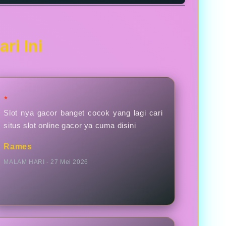
dilihat pada halaman deposit atau pusat
ri Ini
★
Slot nya gacor banget cocok yang lagi cari
situs slot online gacor ya cuma disini
Rames
MALAM HARI - 27 Mei 2026