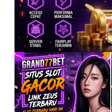
Open
media
1
in
modal