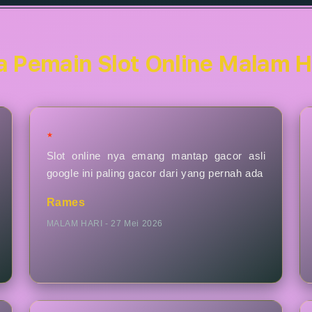
ng berlaku pada platform. Informasi terbaru dapat 
a Pemain Slot Online Malam Ha
★
Slot online nya emang mantap gacor asli
google ini paling gacor dari yang pernah ada
Rames
MALAM HARI - 27 Mei 2026