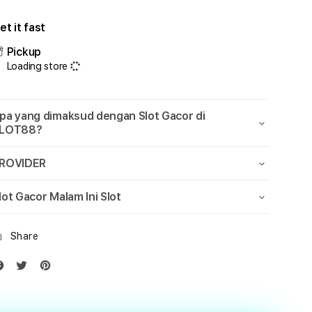
1
1
SeIndonesia
SeIndonesia
et it fast
Pickup
Loading store
pa yang dimaksud dengan Slot Gacor di
LOT88?
ROVIDER
lot Gacor Malam Ini Slot
Share