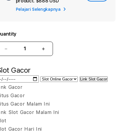
product.
$888 USD
Apple
Pelajari Selengkapnya
Care
uantity
Decrease
Increase
quantity
quantity
for
for
Slot Gacor
GRAND77BET:
GRAND77BET:
Bandar
Bandar
Link Slot Gacor
Link
Link
ink Gacor
Situs
Situs
Slot
Slot
itus Gacor
Online
Online
itus Gacor Malam Ini
Gacor
Gacor
ink Slot Gacor Malam Ini
Malam
Malam
Ini
Ini
lot
Terbaru
Terbaru
lot Gacor Hari Ini
No
No