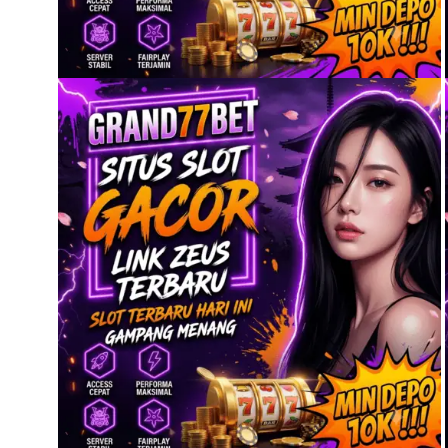
Open
media
4
in
modal