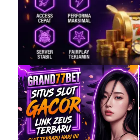
Open
media
1
in
modal