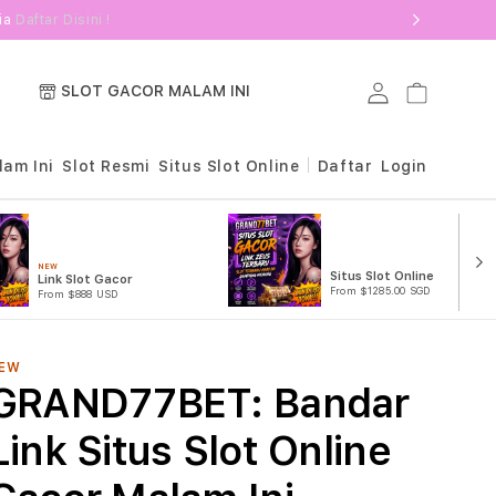
sia
Daftar Disini !
SLOT GACOR MALAM INI
Log in
Cart
lam Ini
Slot Resmi
Situs Slot Online
Daftar
Login
NEW
Situs Slot Online
Link Slot Gacor
From $1285.00 SGD
From $888 USD
EW
GRAND77BET: Bandar
Link Situs Slot Online