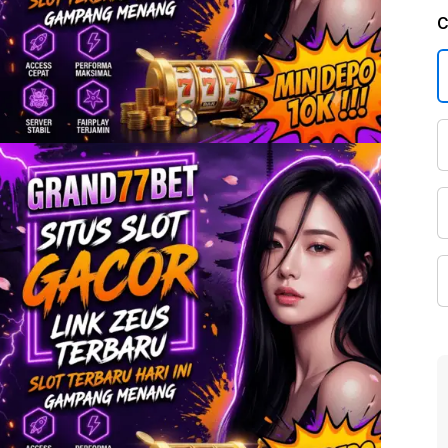
C
Open
media
3
in
modal