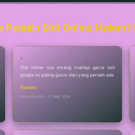
ng berlaku pada platform. Informasi terbaru dapat 
a Pemain Slot Online Malam Ha
★
Slot online nya emang mantap gacor asli
google ini paling gacor dari yang pernah ada
Rames
MALAM HARI - 27 Mei 2026