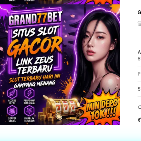
Open
media
G
7
in
modal
A
S
P
S
Open
media
9