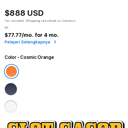
$888 USD
Tax included.
Shipping
calculated at checkout.
or
$77.77
/mo. for 4 mo.
Pelajari Selengkapnya
Color
- Cosmic Orange