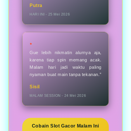
Putra
HARI INI - 25 Mei 2026
★
Gue lebih nikmatin alurnya aja,
karena tiap spin memang acak.
Malam hari jadi waktu paling
nyaman buat main tanpa tekanan.”
Sisil
MALAM SESSION - 24 Mei 2026
Cobain Slot Gacor Malam Ini