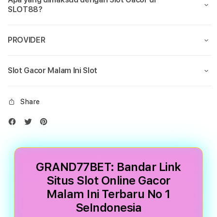
SLOT88?
PROVIDER
Slot Gacor Malam Ini Slot
Share
GRAND77BET: Bandar Link
Situs Slot Online Gacor
Malam Ini Terbaru No 1
SeIndonesia