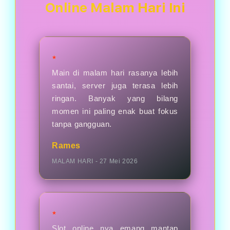
halaman deposit atau pusat bantuan.
Online Malam Hari Ini
★
Main di malam hari rasanya lebih
santai, server juga terasa lebih
ringan. Banyak yang bilang
momen ini paling enak buat fokus
tanpa gangguan.
Rames
MALAM HARI - 27 Mei 2026
★
Slot online nya emang mantap