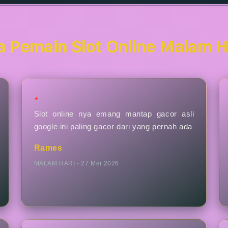
ng berlaku pada platform. Informasi terbaru dapat 
a Pemain Slot Online Malam Ha
★
Slot online nya emang mantap gacor asli
google ini paling gacor dari yang pernah ada
Rames
MALAM HARI - 27 Mei 2026