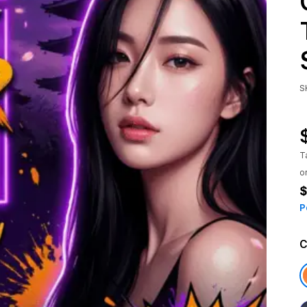
S
T
o
$
P
C