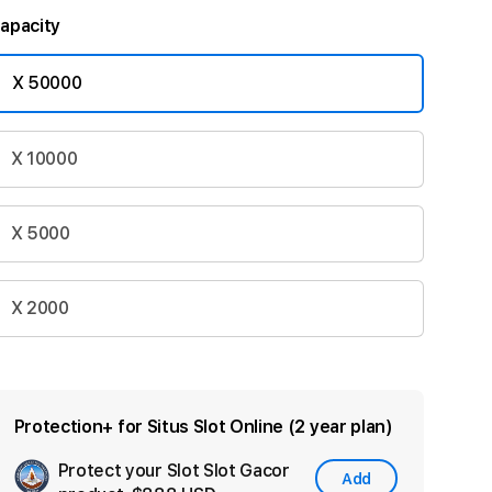
apacity
X 50000
X 10000
X 5000
X 2000
Protection+ for Situs Slot Online (2 year plan)
Protect your Slot Slot Gacor
Add
Add