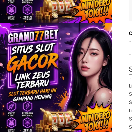
Open
media
Q
5
in
modal
L
S
S
L
S
S