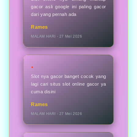
gacor asli google ini paling gacor
dari yang pernah ada
Rames
MALAM HARI - 27 Mei 2026
★
Slot nya gacor banget cocok yang
lagi cari situs slot online gacor ya
cuma disini
Rames
MALAM HARI - 27 Mei 2026