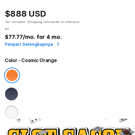
$888 USD
Tax included.
Shipping
calculated at checkout.
or
$77.77
/mo. for 4 mo.
Pelajari Selengkapnya
Color
- Cosmic Orange