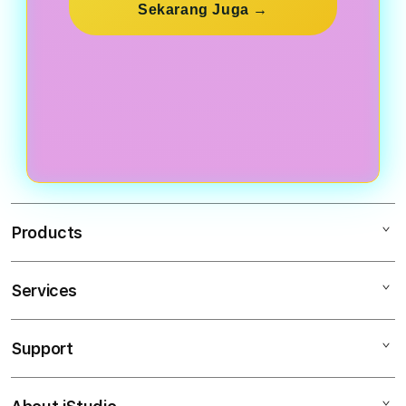
Sekarang Juga →
Products
Services
Slot Online
Slot Online Online
Support
AppleCare+
Slot Gacor
Corporate
Slot Gacor Malam Ini Slot