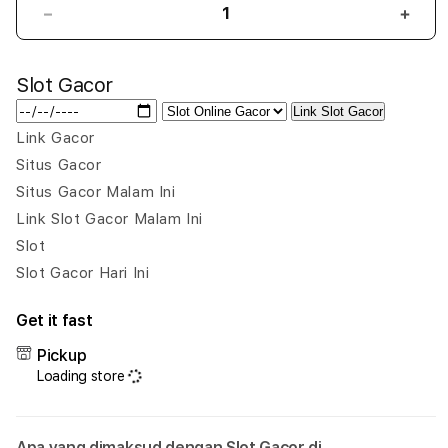
Decrease
Incr
quantity
quant
for
for
Slot Gacor
GRAND77BET:
GRA
Bandar
Band
Link Slot Gacor
Link
Link
Link Gacor
Situs
Situs
Situs Gacor
Slot
Slot
Online
Onlin
Situs Gacor Malam Ini
Gacor
Gaco
Link Slot Gacor Malam Ini
Malam
Mala
Slot
Ini
Ini
Slot Gacor Hari Ini
Terbaru
Terb
No
No
1
1
Get it fast
SeIndonesia
SeIn
Pickup
Loading store
Apa yang dimaksud dengan Slot Gacor di