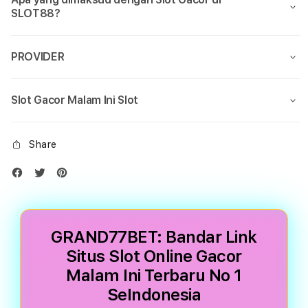
SLOT88?
PROVIDER
Slot Gacor Malam Ini Slot
Share
GRAND77BET: Bandar Link
Situs Slot Online Gacor
Malam Ini Terbaru No 1
SeIndonesia