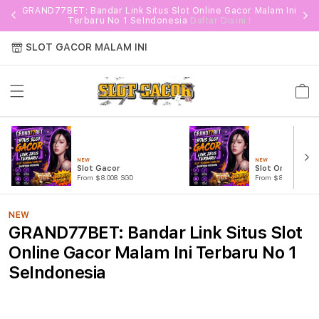
GRAND77BET: Bandar Link Situs Slot Online Gacor Malam Ini
Terbaru No 1 SeIndonesia
Daftar Disini !
SLOT GACOR MALAM INI
Cart
NEW
NEW
Slot Gacor
Slot Online GA
From $8.008 SGD
From $807.77 SGD
NEW
GRAND77BET: Bandar Link Situs Slot
Online Gacor Malam Ini Terbaru No 1
SeIndonesia