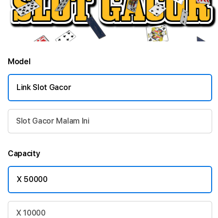
Model
Link Slot Gacor
Slot Gacor Malam Ini
Capacity
X 50000
X 10000