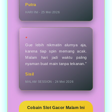
Putra
HARI INI - 25 Mei 2026
★
Gue lebih nikmatin alurnya aja,
karena tiap spin memang acak.
Malam hari jadi waktu paling
nyaman buat main tanpa tekanan.”
Sisil
MALAM SESSION - 24 Mei 2026
Cobain Slot Gacor Malam Ini