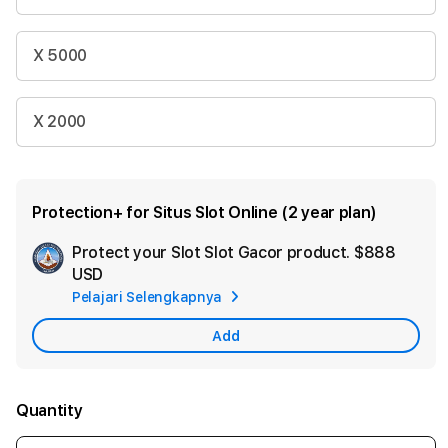
X 5000
X 2000
Protection+ for Situs Slot Online (2 year plan)
Protect your Slot Slot Gacor product.
$888
Ad
USD
App
Pelajari Selengkapnya
Car
Add
Quantity