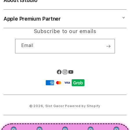
About iStudio
My Account
Slot Online Gacor
Situs Slot Online
Collection & Delivery
Elush Service Provider
Slot Gacor 2026
Apple Premium Partner
About Us
Returns & Exchanges
Financing Options
Slot Online Gacor
Find an iStudio near you
Subscribe to our emails
Contact Us
Trade-in
Slot Gacor Malam Ini Slot
Why Shop at iStudio
FAQ
Email
Travellers Reservation
Elush Corporate Website
Privacy Policy
Site Terms of Use
Facebook
Instagram
YouTube
Payment
methods
© 2026,
Slot Gacor
Powered by Shopify
PRICES INCLUDE 9% GST BUT EXCLUDE SHIPPING COSTS.