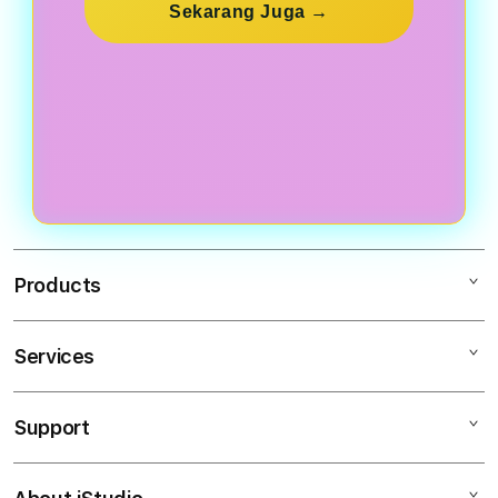
Sekarang Juga →
Products
Services
Slot Online
Slot Online Online
Support
AppleCare+
Slot Gacor
Corporate
Slot Gacor Malam Ini Slot