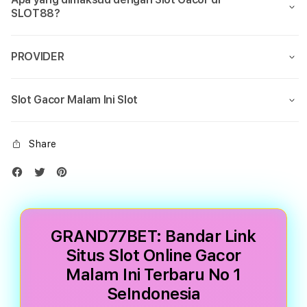
SLOT88?
PROVIDER
Slot Gacor Malam Ini Slot
Share
GRAND77BET: Bandar Link
Situs Slot Online Gacor
Malam Ini Terbaru No 1
SeIndonesia