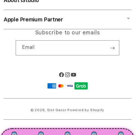
About iStudio
My Account
Slot Online Gacor
Situs Slot Online
Collection & Delivery
Elush Service Provider
Slot Gacor 2026
Apple Premium Partner
About Us
Returns & Exchanges
Financing Options
Slot Online Gacor
Find an iStudio near you
Subscribe to our emails
Contact Us
Trade-in
Slot Gacor Malam Ini Slot
Why Shop at iStudio
FAQ
Email
Travellers Reservation
Elush Corporate Website
Privacy Policy
Site Terms of Use
Facebook
Instagram
YouTube
Payment
methods
© 2026,
Slot Gacor
Powered by Shopify
PRICES INCLUDE 9% GST BUT EXCLUDE SHIPPING COSTS.