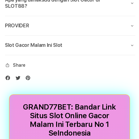
SLOT88?
PROVIDER
Slot Gacor Malam Ini Slot
Share
GRAND77BET: Bandar Link
Situs Slot Online Gacor
Malam Ini Terbaru No 1
SeIndonesia