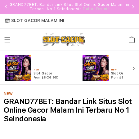
GRAND77BET: Bandar Link Situs Slot Online Gacor Malam Ini
Terbaru No 1 SeIndonesia
Daftar Disini !
SLOT GACOR MALAM INI
Cart
NEW
NEW
Slot Gacor
Slot Online GA
From $8.008 SGD
From $807.77 SGD
NEW
GRAND77BET: Bandar Link Situs Slot
Online Gacor Malam Ini Terbaru No 1
SeIndonesia