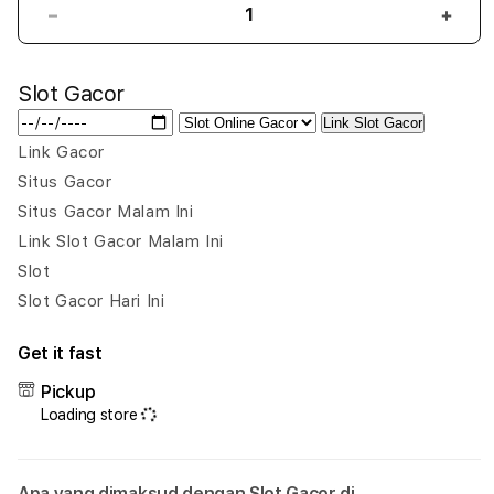
Decrease
Incr
quantity
quant
for
for
Slot Gacor
GRAND77BET:
GRA
Bandar
Band
Link Slot Gacor
Link
Link
Link Gacor
Situs
Situs
Situs Gacor
Slot
Slot
Online
Onlin
Situs Gacor Malam Ini
Gacor
Gaco
Link Slot Gacor Malam Ini
Malam
Mala
Slot
Ini
Ini
Slot Gacor Hari Ini
Terbaru
Terb
No
No
1
1
Get it fast
SeIndonesia
SeIn
Pickup
Loading store
Apa yang dimaksud dengan Slot Gacor di