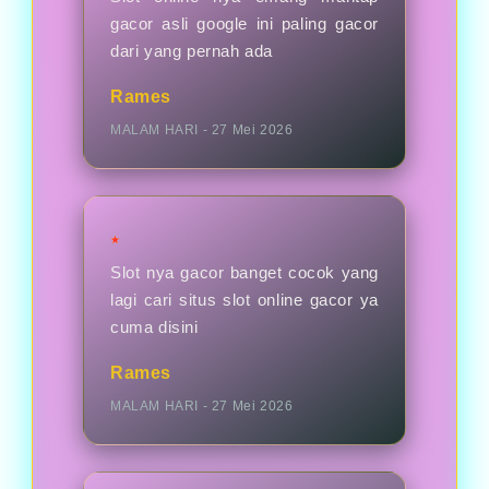
gacor asli google ini paling gacor
dari yang pernah ada
Rames
MALAM HARI - 27 Mei 2026
★
Slot nya gacor banget cocok yang
lagi cari situs slot online gacor ya
cuma disini
Rames
MALAM HARI - 27 Mei 2026