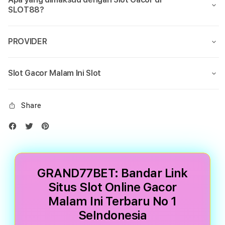
SLOT88?
PROVIDER
Slot Gacor Malam Ini Slot
Share
GRAND77BET: Bandar Link
Situs Slot Online Gacor
Malam Ini Terbaru No 1
SeIndonesia