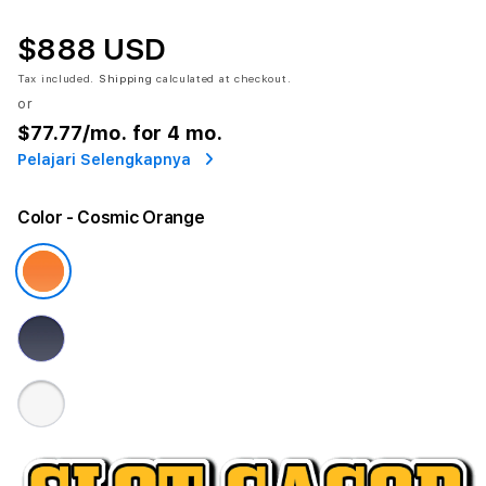
$888 USD
Tax included.
Shipping
calculated at checkout.
or
$77.77
/mo. for 4 mo.
Pelajari Selengkapnya
Color
- Cosmic Orange