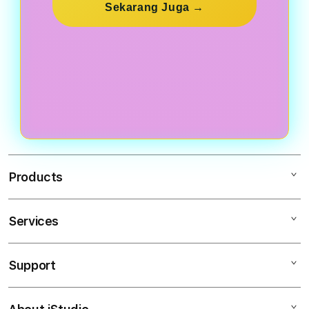
Sekarang Juga →
Products
Services
Slot Online
Slot Online Online
Support
AppleCare+
Slot Gacor
Corporate
Slot Gacor Malam Ini Slot