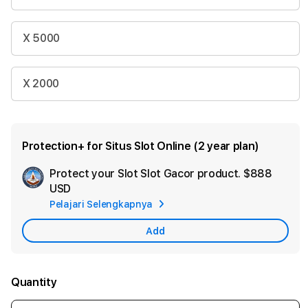
X 5000
X 2000
Protection+ for Situs Slot Online (2 year plan)
Protect your Slot Slot Gacor product.
$888
Ad
USD
App
Pelajari Selengkapnya
Car
Add
Quantity