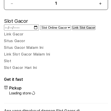
Decrease
Incr
quantity
quant
for
for
Slot Gacor
GRAND77BET:
GRA
Bandar
Band
Link Slot Gacor
Link
Link
Link Gacor
Situs
Situs
Situs Gacor
Slot
Slot
Online
Onlin
Situs Gacor Malam Ini
Gacor
Gaco
Link Slot Gacor Malam Ini
Malam
Mala
Slot
Ini
Ini
Slot Gacor Hari Ini
Terbaru
Terb
No
No
1
1
Get it fast
SeIndonesia
SeIn
Pickup
Loading store
Apa yang dimaksud dengan Slot Gacor di