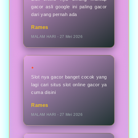
gacor asli google ini paling gacor
dari yang pernah ada
Rames
MALAM HARI - 27 Mei 2026
★
Slot nya gacor banget cocok yang
lagi cari situs slot online gacor ya
cuma disini
Rames
MALAM HARI - 27 Mei 2026