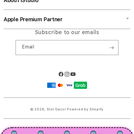
About iStudio
My Account
Slot Online Gacor
Situs Slot Online
Collection & Delivery
Elush Service Provider
Slot Gacor 2026
Apple Premium Partner
About Us
Returns & Exchanges
Financing Options
Slot Online Gacor
Find an iStudio near you
Subscribe to our emails
Contact Us
Trade-in
Slot Gacor Malam Ini Slot
Why Shop at iStudio
FAQ
Email
Travellers Reservation
Elush Corporate Website
Privacy Policy
Site Terms of Use
Facebook
Instagram
YouTube
Payment
methods
© 2026,
Slot Gacor
Powered by Shopify
PRICES INCLUDE 9% GST BUT EXCLUDE SHIPPING COSTS.