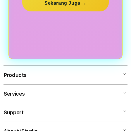
Sekarang Juga →
Products
Services
Slot Online
Slot Online Online
Support
AppleCare+
Slot Gacor
Corporate
Slot Gacor Malam Ini Slot