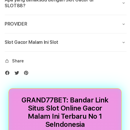
SLOT88?
PROVIDER
Slot Gacor Malam Ini Slot
Share
GRAND77BET: Bandar Link
Situs Slot Online Gacor
Malam Ini Terbaru No 1
SeIndonesia