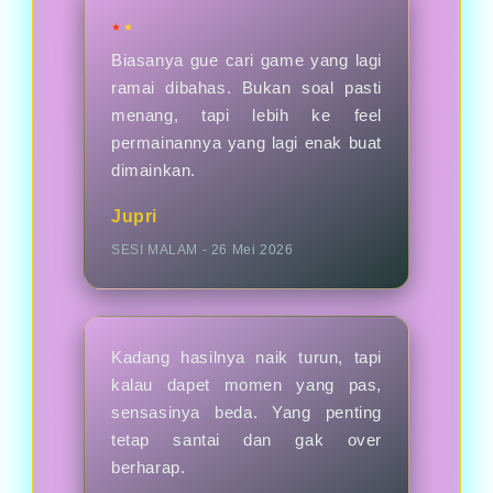
★★
Biasanya gue cari game yang lagi
ramai dibahas. Bukan soal pasti
menang, tapi lebih ke feel
permainannya yang lagi enak buat
dimainkan.
Jupri
SESI MALAM - 26 Mei 2026
Kadang hasilnya naik turun, tapi
kalau dapet momen yang pas,
sensasinya beda. Yang penting
tetap santai dan gak over
berharap.