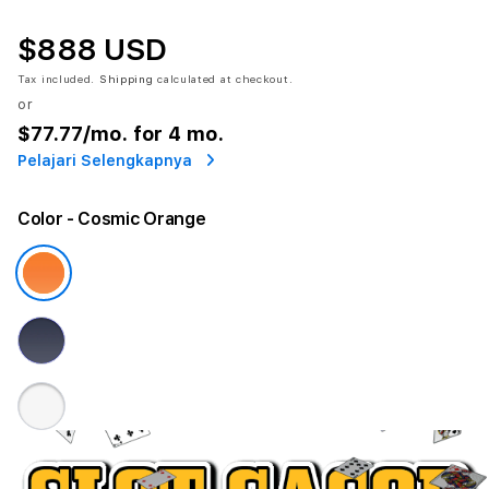
$888 USD
Tax included.
Shipping
calculated at checkout.
or
$77.77
/mo. for 4 mo.
Pelajari Selengkapnya
Color
- Cosmic Orange