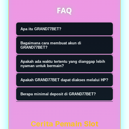
FAQ
Apa itu GRAND77BET?
GRAND77BET website resmi bandar
Bagaimana cara membuat akun di
slot online gacor malam hari ini
GRAND77BET?
terbaru nomor 1 seindonesia,
Pilih menu Daftar, isi data yang
Apakah ada waktu tertentu yang dianggap lebih
GRAND77BET menyediakan link resmi
diperlukan sesuai formulir, kemudian
nyaman untuk bermain?
menuju slot gacor 2026.
lakukan verifikasi apabila diminta.
Sebagian orang memilih malam hari
Apakah GRAND77BET dapat diakses melalui HP?
Setelah proses selesai, akun dapat
karena suasana lebih tenang dan
digunakan untuk masuk ke platform.
Ya. GRAND77BET dapat diakses
minim gangguan. Namun dari sisi
Berapa minimal deposit di GRAND77BET?
melalui smartphone Android, iPhone,
sistem permainan, tidak ada
Minimal deposit mengikuti ketentuan
tablet, maupun komputer tanpa
perbedaan khusus yang
yang berlaku pada platform.
perlu instalasi aplikasi tambahan.
memengaruhi hasil berdasarkan
Informasi terbaru dapat dilihat pada
Cerita Pemain Slot
waktu tertentu.