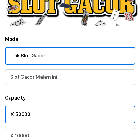
Model
Link Slot Gacor
Slot Gacor Malam Ini
Capacity
X 50000
X 10000