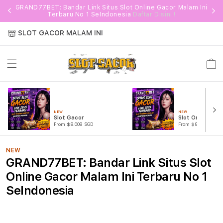
GRAND77BET: Bandar Link Situs Slot Online Gacor Malam Ini
Terbaru No 1 SeIndonesia
Daftar Disini !
SLOT GACOR MALAM INI
Cart
NEW
NEW
Slot Gacor
Slot Online GA
From $8.008 SGD
From $807.77 SGD
NEW
GRAND77BET: Bandar Link Situs Slot
Online Gacor Malam Ini Terbaru No 1
SeIndonesia