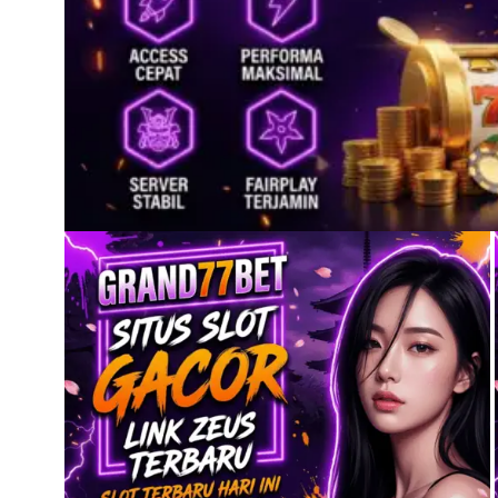
Open
media
1
in
modal