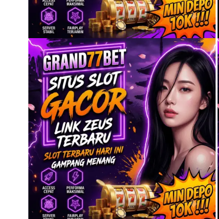
Open
media
4
in
modal