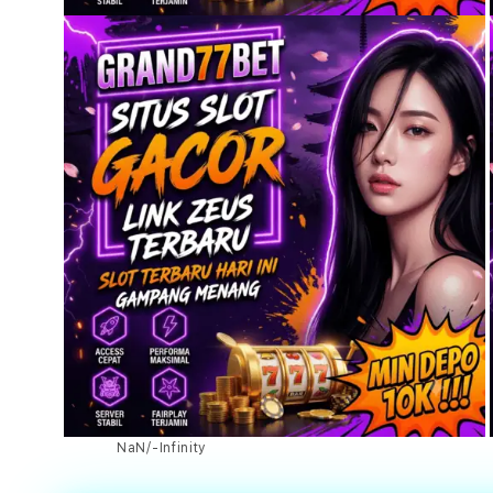
Open
media
6
in
modal
Open
of
NaN
/
-Infinity
media
8