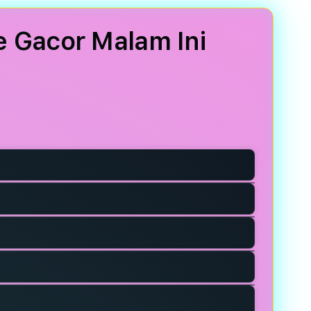
e Gacor Malam Ini
esia, GRAND77BET menyediakan link resmi
diminta. Setelah proses selesai, akun dapat
n dari sisi sistem permainan, tidak ada
a perlu instalasi aplikasi tambahan.