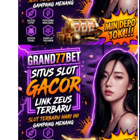
Open
media
2
in
modal