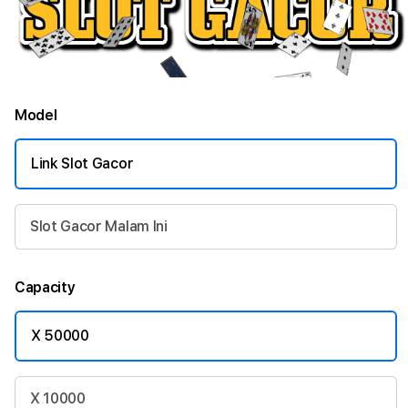
Model
Link Slot Gacor
Slot Gacor Malam Ini
Capacity
X 50000
X 10000