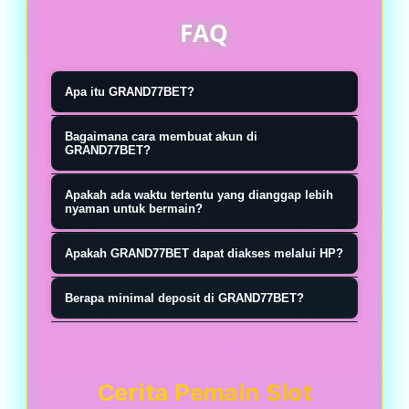
FAQ
Apa itu GRAND77BET?
GRAND77BET website resmi bandar
Bagaimana cara membuat akun di
slot online gacor malam hari ini
GRAND77BET?
terbaru nomor 1 seindonesia,
Pilih menu Daftar, isi data yang
Apakah ada waktu tertentu yang dianggap lebih
GRAND77BET menyediakan link resmi
diperlukan sesuai formulir, kemudian
nyaman untuk bermain?
menuju slot gacor 2026.
lakukan verifikasi apabila diminta.
Sebagian orang memilih malam hari
Apakah GRAND77BET dapat diakses melalui HP?
Setelah proses selesai, akun dapat
karena suasana lebih tenang dan
digunakan untuk masuk ke platform.
Ya. GRAND77BET dapat diakses
minim gangguan. Namun dari sisi
Berapa minimal deposit di GRAND77BET?
melalui smartphone Android, iPhone,
sistem permainan, tidak ada
Minimal deposit mengikuti ketentuan
tablet, maupun komputer tanpa
perbedaan khusus yang
yang berlaku pada platform.
perlu instalasi aplikasi tambahan.
memengaruhi hasil berdasarkan
Informasi terbaru dapat dilihat pada
Cerita Pemain Slot
waktu tertentu.