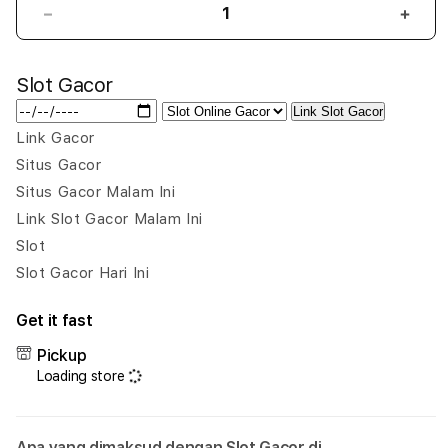
Decrease
Incr
quantity
quant
for
for
Slot Gacor
GRAND77BET:
GRA
Bandar
Band
Link Slot Gacor
Link
Link
Link Gacor
Situs
Situs
Situs Gacor
Slot
Slot
Online
Onlin
Situs Gacor Malam Ini
Gacor
Gaco
Link Slot Gacor Malam Ini
Malam
Mala
Slot
Ini
Ini
Slot Gacor Hari Ini
Terbaru
Terb
No
No
1
1
Get it fast
SeIndonesia
SeIn
Pickup
Loading store
Apa yang dimaksud dengan Slot Gacor di