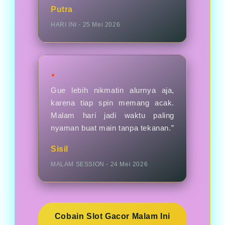
Putra
HARI INI - 25 Mei 2026
★
Gue lebih nikmatin alurnya aja,
karena tiap spin memang acak.
Malam hari jadi waktu paling
nyaman buat main tanpa tekanan.”
Sisil
MALAM SESSION - 24 Mei 2026
Cobain Slot Gacor Malam Ini