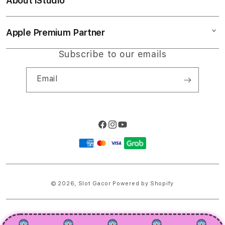
About iStudio
My Account
Slot Online Gacor
Situs Slot Online
Collection & Delivery
Elush Service Provider
Slot Gacor 2026
Apple Premium Partner
About Us
Returns & Exchanges
Financing Options
Slot Online Gacor
Find an iStudio near you
Subscribe to our emails
Contact Us
Trade-in
Slot Gacor Malam Ini Slot
Why Shop at iStudio
FAQ
Email
Travellers Reservation
Elush Corporate Website
Privacy Policy
Site Terms of Use
Facebook
Instagram
YouTube
Payment
methods
© 2026,
Slot Gacor
Powered by Shopify
PRICES INCLUDE 9% GST BUT EXCLUDE SHIPPING COSTS.