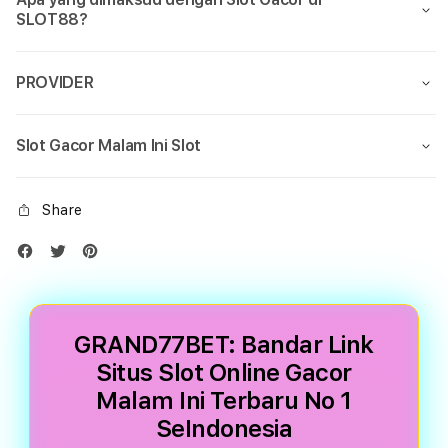
SLOT88?
PROVIDER
Slot Gacor Malam Ini Slot
Share
GRAND77BET: Bandar Link
Situs Slot Online Gacor
Malam Ini Terbaru No 1
SeIndonesia