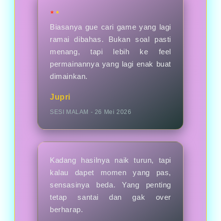
★★
Biasanya gue cari game yang lagi
ramai dibahas. Bukan soal pasti
menang, tapi lebih ke feel
permainannya yang lagi enak buat
dimainkan.
Jupri
SESI MALAM - 26 Mei 2026
Kadang hasilnya naik turun, tapi
kalau dapet momen yang pas,
sensasinya beda. Yang penting
tetap santai dan gak over
berharap.