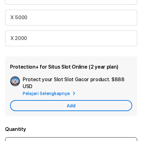
X 5000
X 2000
Protection+ for Situs Slot Online (2 year plan)
Protect your Slot Slot Gacor product.
$888
Ad
USD
App
Pelajari Selengkapnya
Car
Add
Quantity