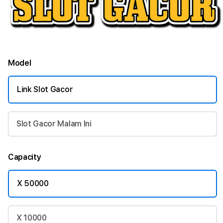
Model
Link Slot Gacor
Slot Gacor Malam Ini
Capacity
X 50000
X 10000