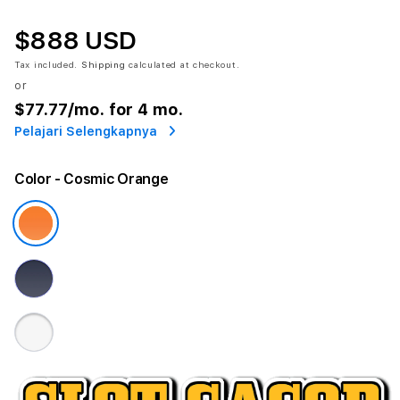
$888 USD
Tax included.
Shipping
calculated at checkout.
or
$77.77
/mo. for 4 mo.
Pelajari Selengkapnya
Color
- Cosmic Orange