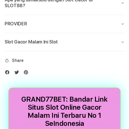
SLOT88?
PROVIDER
Slot Gacor Malam Ini Slot
Share
GRAND77BET: Bandar Link
Situs Slot Online Gacor
Malam Ini Terbaru No 1
SeIndonesia