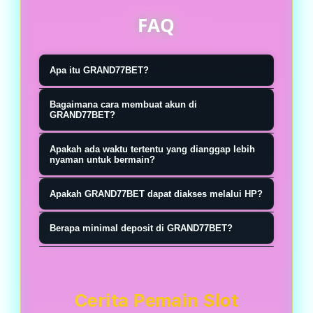
FAQ
Apa itu GRAND77BET?
GRAND77BET website resmi bandar
Bagaimana cara membuat akun di
slot online gacor malam hari ini
GRAND77BET?
terbaru nomor 1 seindonesia,
Pilih menu Daftar, isi data yang
Apakah ada waktu tertentu yang dianggap lebih
GRAND77BET menyediakan link resmi
diperlukan sesuai formulir, kemudian
nyaman untuk bermain?
menuju slot gacor 2026.
lakukan verifikasi apabila diminta.
Sebagian orang memilih malam hari
Apakah GRAND77BET dapat diakses melalui HP?
Setelah proses selesai, akun dapat
karena suasana lebih tenang dan
digunakan untuk masuk ke platform.
Ya. GRAND77BET dapat diakses
minim gangguan. Namun dari sisi
Berapa minimal deposit di GRAND77BET?
melalui smartphone Android, iPhone,
sistem permainan, tidak ada
Minimal deposit mengikuti ketentuan
tablet, maupun komputer tanpa
perbedaan khusus yang
yang berlaku pada platform.
perlu instalasi aplikasi tambahan.
memengaruhi hasil berdasarkan
Informasi terbaru dapat dilihat pada
Cerita Pemain Slot
waktu tertentu.