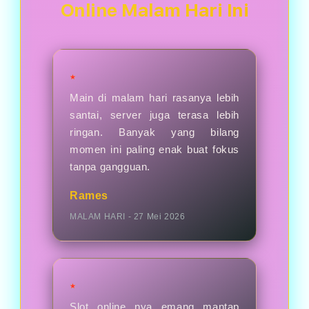
halaman deposit atau pusat bantuan.
Online Malam Hari Ini
★
Main di malam hari rasanya lebih
santai, server juga terasa lebih
ringan. Banyak yang bilang
momen ini paling enak buat fokus
tanpa gangguan.
Rames
MALAM HARI - 27 Mei 2026
★
Slot online nya emang mantap