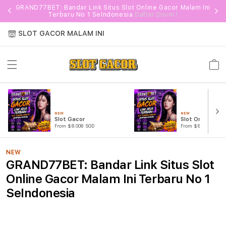
GRAND77BET: Bandar Link Situs Slot Online Gacor Malam Ini
Terbaru No 1 SeIndonesia
Daftar Disini !
SLOT GACOR MALAM INI
Cart
NEW
NEW
Slot Gacor
Slot Online GA
From $8.008 SGD
From $807.77 SGD
NEW
GRAND77BET: Bandar Link Situs Slot
Online Gacor Malam Ini Terbaru No 1
SeIndonesia