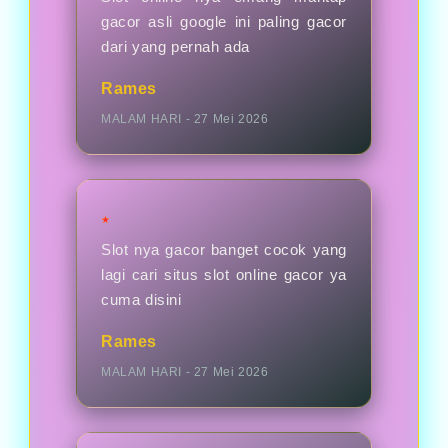
gacor asli google ini paling gacor
dari yang pernah ada
Rames
MALAM HARI - 27 Mei 2026
★
Slot nya gacor banget cocok yang
lagi cari situs slot online gacor ya
cuma disini
Rames
MALAM HARI - 27 Mei 2026