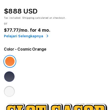
$888 USD
Tax included.
Shipping
calculated at checkout.
or
$77.77
/mo. for 4 mo.
Pelajari Selengkapnya
Color
- Cosmic Orange