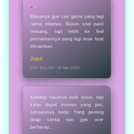
★★
Biasanya gue cari game yang lagi
ramai dibahas. Bukan soal pasti
menang, tapi lebih ke feel
permainannya yang lagi enak buat
dimainkan.
Jupri
SESI MALAM - 26 Mei 2026
Kadang hasilnya naik turun, tapi
kalau dapet momen yang pas,
sensasinya beda. Yang penting
tetap santai dan gak over
berharap.