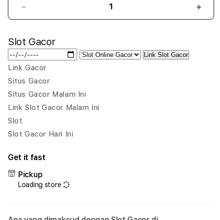
Decrease
Incr
quantity
quant
for
for
Slot Gacor
GRAND77BET:
GRA
Bandar
Band
Link Slot Gacor
Link
Link
Link Gacor
Situs
Situs
Situs Gacor
Slot
Slot
Online
Onlin
Situs Gacor Malam Ini
Gacor
Gaco
Link Slot Gacor Malam Ini
Malam
Mala
Slot
Ini
Ini
Slot Gacor Hari Ini
Terbaru
Terb
No
No
1
1
Get it fast
SeIndonesia
SeIn
Pickup
Loading store
Apa yang dimaksud dengan Slot Gacor di