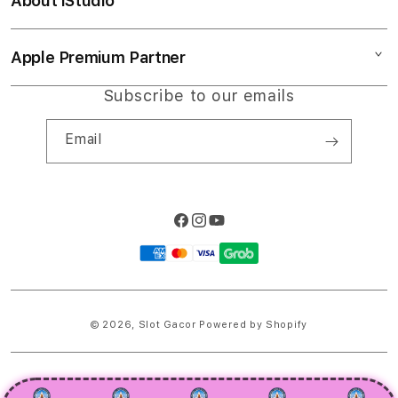
About iStudio
My Account
Slot Online Gacor
Situs Slot Online
Collection & Delivery
Elush Service Provider
Slot Gacor 2026
Apple Premium Partner
About Us
Returns & Exchanges
Financing Options
Slot Online Gacor
Find an iStudio near you
Subscribe to our emails
Contact Us
Trade-in
Slot Gacor Malam Ini Slot
Why Shop at iStudio
FAQ
Email
Travellers Reservation
Elush Corporate Website
Privacy Policy
Site Terms of Use
Facebook
Instagram
YouTube
Payment
methods
© 2026,
Slot Gacor
Powered by Shopify
PRICES INCLUDE 9% GST BUT EXCLUDE SHIPPING COSTS.