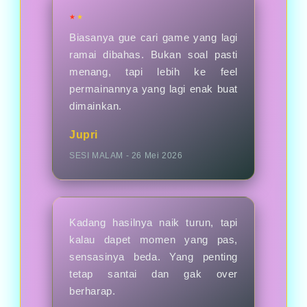
★★
Biasanya gue cari game yang lagi
ramai dibahas. Bukan soal pasti
menang, tapi lebih ke feel
permainannya yang lagi enak buat
dimainkan.
Jupri
SESI MALAM - 26 Mei 2026
Kadang hasilnya naik turun, tapi
kalau dapet momen yang pas,
sensasinya beda. Yang penting
tetap santai dan gak over
berharap.