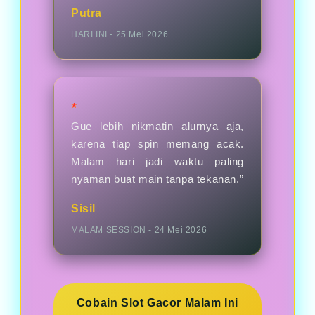
Putra
HARI INI - 25 Mei 2026
★
Gue lebih nikmatin alurnya aja,
karena tiap spin memang acak.
Malam hari jadi waktu paling
nyaman buat main tanpa tekanan.”
Sisil
MALAM SESSION - 24 Mei 2026
Cobain Slot Gacor Malam Ini