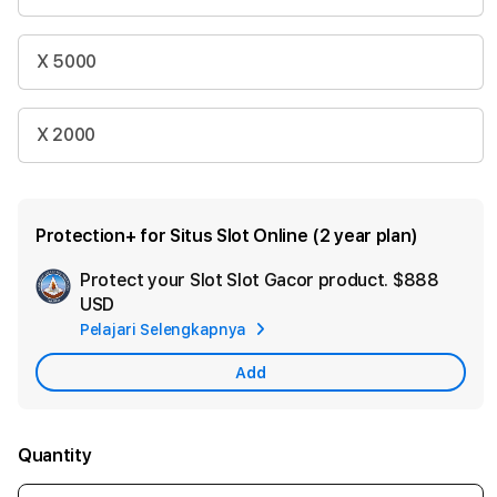
X 5000
X 2000
Protection+ for Situs Slot Online (2 year plan)
Protect your Slot Slot Gacor product.
$888
Ad
USD
App
Pelajari Selengkapnya
Car
Add
Quantity