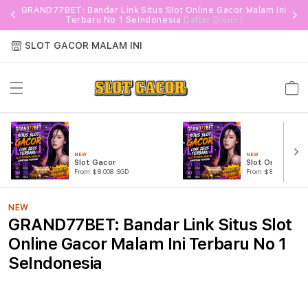
GRAND77BET: Bandar Link Situs Slot Online Gacor Malam Ini
Terbaru No 1 SeIndonesia
Daftar Disini !
SLOT GACOR MALAM INI
Cart
NEW
NEW
Slot Gacor
Slot Online GA
From $8.008 SGD
From $807.77 SGD
NEW
GRAND77BET: Bandar Link Situs Slot
Online Gacor Malam Ini Terbaru No 1
SeIndonesia