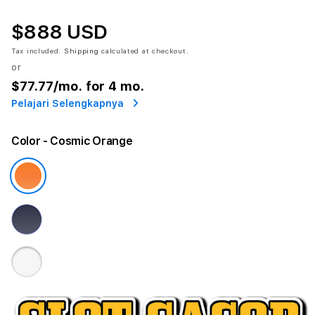
$888 USD
Tax included.
Shipping
calculated at checkout.
or
$77.77
/mo. for 4 mo.
Pelajari Selengkapnya
Color
- Cosmic Orange