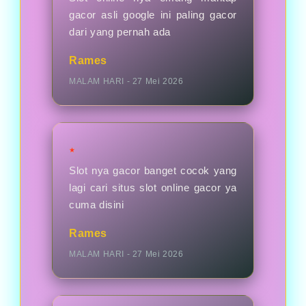
gacor asli google ini paling gacor
dari yang pernah ada
Rames
MALAM HARI - 27 Mei 2026
★
Slot nya gacor banget cocok yang
lagi cari situs slot online gacor ya
cuma disini
Rames
MALAM HARI - 27 Mei 2026