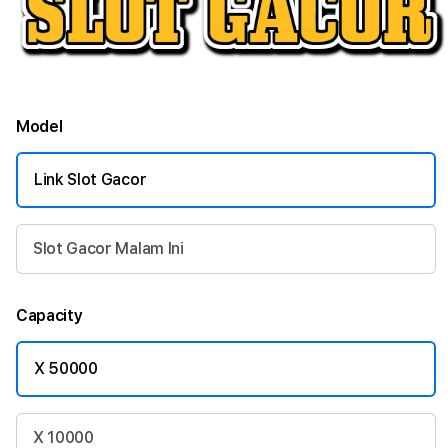
Model
Link Slot Gacor
Slot Gacor Malam Ini
Capacity
X 50000
X 10000