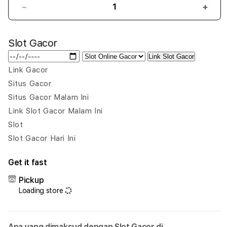
Decrease
Incr
quantity
quant
for
for
Slot Gacor
GRAND77BET:
GRA
Bandar
Band
Link Slot Gacor
Link
Link
Link Gacor
Situs
Situs
Situs Gacor
Slot
Slot
Online
Onlin
Situs Gacor Malam Ini
Gacor
Gaco
Link Slot Gacor Malam Ini
Malam
Mala
Slot
Ini
Ini
Slot Gacor Hari Ini
Terbaru
Terb
No
No
1
1
Get it fast
SeIndonesia
SeIn
Pickup
Loading store
Apa yang dimaksud dengan Slot Gacor di