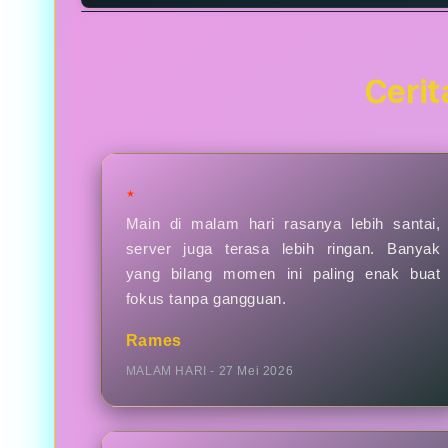
Minimal deposit mengikuti ketentuan ya
bantuan.
Cerit
★
Main di malam hari rasanya lebih santai,
server juga terasa lebih ringan. Banyak
yang bilang momen ini paling enak buat
fokus tanpa gangguan.
Rames
MALAM HARI - 27 Mei 2026