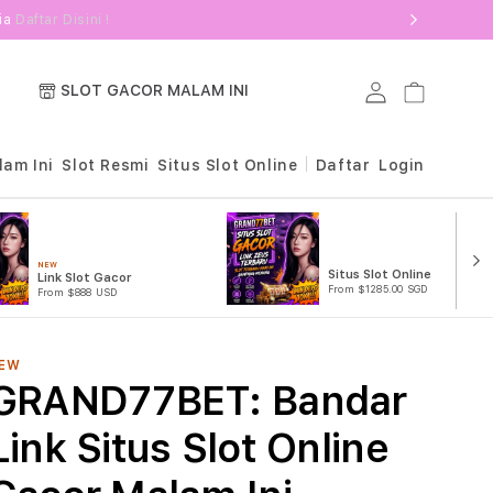
sia
Daftar Disini !
SLOT GACOR MALAM INI
Log in
Cart
lam Ini
Slot Resmi
Situs Slot Online
Daftar
Login
NEW
Situs Slot Online
Link Slot Gacor
From $1285.00 SGD
From $888 USD
EW
GRAND77BET: Bandar
Link Situs Slot Online