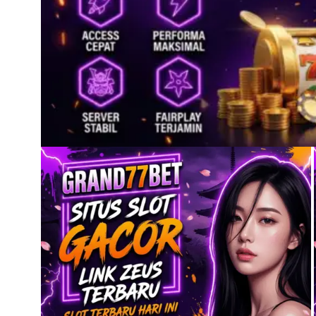
Open
media
1
in
modal