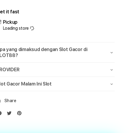
1
1
SeIndonesia
SeIndonesia
et it fast
Pickup
Loading store
pa yang dimaksud dengan Slot Gacor di
LOT88?
ROVIDER
lot Gacor Malam Ini Slot
Share