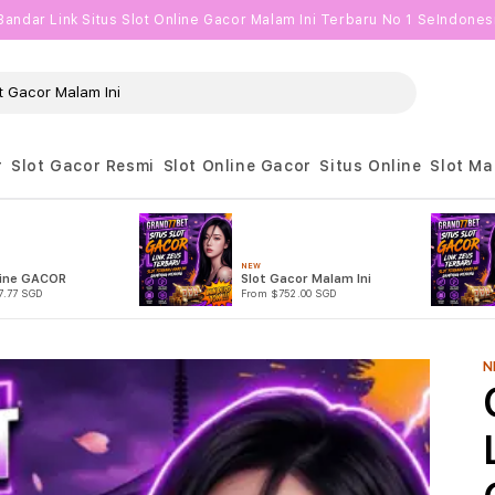
ndar Link Situs Slot Online Gacor Malam Ini Terbaru No 1 SeIndone
r
Slot Gacor Resmi
Slot Online Gacor
Situs Online
Slot Ma
NEW
line GACOR
Slot Gacor Malam Ini
7.77 SGD
From $752.00 SGD
N