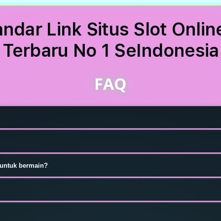
in
modal
ar Link Situs Slot Onlin
Terbaru No 1 SeIndonesia
FAQ
nline gacor malam hari ini terbaru nomor 1 seindon
n sesuai formulir, kemudian lakukan verifikasi apabila 
 untuk bermain?
na suasana lebih tenang dan minim gangguan. Namu
 berdasarkan waktu tertentu.
tphone Android, iPhone, tablet, maupun komputer tanp