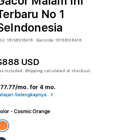
Gacor Malam Ini
Terbaru No 1
SeIndonesia
KU:
18158518418
Barcode:
18158518418
$888 USD
ax included.
Shipping
calculated at checkout.
r
77.77
/mo. for 4 mo.
elajari Selengkapnya
olor
- Cosmic Orange