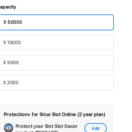
apacity
X 50000
X 10000
X 5000
X 2000
Protection+ for Situs Slot Online (2 year plan)
Protect your Slot Slot Gacor
Add
Add