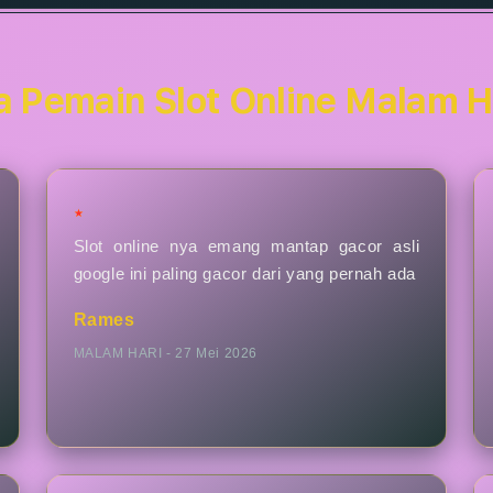
ng berlaku pada platform. Informasi terbaru dapat 
a Pemain Slot Online Malam Ha
★
Slot online nya emang mantap gacor asli
google ini paling gacor dari yang pernah ada
Rames
MALAM HARI - 27 Mei 2026