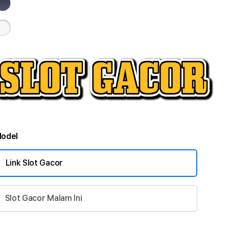
odel
Link Slot Gacor
Slot Gacor Malam Ini