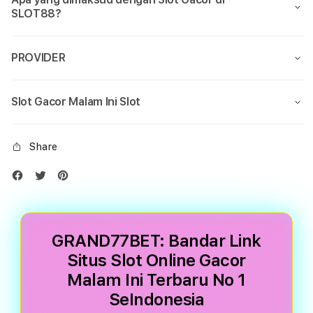
SLOT88?
PROVIDER
Slot Gacor Malam Ini Slot
Share
GRAND77BET: Bandar Link
Situs Slot Online Gacor
Malam Ini Terbaru No 1
SeIndonesia