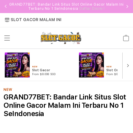
GRAND77BET: Bandar Link Situs Slot Online Gacor Malam Ini
Terbaru No 1 SeIndonesia
Daftar Disini !
SLOT GACOR MALAM INI
Cart
NEW
NEW
Slot Gacor
Slot Online GA
From $8.008 SGD
From $807.77 SGD
NEW
GRAND77BET: Bandar Link Situs Slot
Online Gacor Malam Ini Terbaru No 1
SeIndonesia