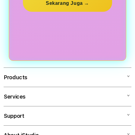
Sekarang Juga →
Products
Services
Slot Online
Slot Online Online
Support
AppleCare+
Slot Gacor
Corporate
Slot Gacor Malam Ini Slot