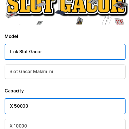
Model
Link Slot Gacor
Slot Gacor Malam Ini
Capacity
X 50000
X 10000