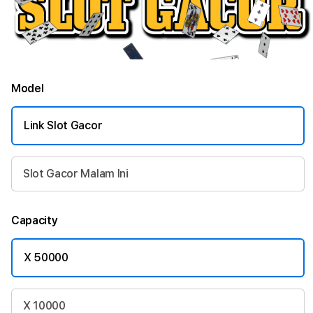
Model
Link Slot Gacor
Slot Gacor Malam Ini
Capacity
X 50000
X 10000