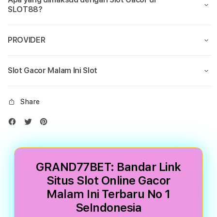
SLOT88?
PROVIDER
Slot Gacor Malam Ini Slot
Share
GRAND77BET: Bandar Link
Situs Slot Online Gacor
Malam Ini Terbaru No 1
SeIndonesia