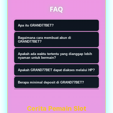
FAQ
Apa itu GRAND77BET?
GRAND77BET website resmi bandar
Bagaimana cara membuat akun di
slot online gacor malam hari ini
GRAND77BET?
terbaru nomor 1 seindonesia,
Pilih menu Daftar, isi data yang
Apakah ada waktu tertentu yang dianggap lebih
GRAND77BET menyediakan link resmi
diperlukan sesuai formulir, kemudian
nyaman untuk bermain?
menuju slot gacor 2026.
lakukan verifikasi apabila diminta.
Sebagian orang memilih malam hari
Apakah GRAND77BET dapat diakses melalui HP?
Setelah proses selesai, akun dapat
karena suasana lebih tenang dan
digunakan untuk masuk ke platform.
Ya. GRAND77BET dapat diakses
minim gangguan. Namun dari sisi
Berapa minimal deposit di GRAND77BET?
melalui smartphone Android, iPhone,
sistem permainan, tidak ada
Minimal deposit mengikuti ketentuan
tablet, maupun komputer tanpa
perbedaan khusus yang
yang berlaku pada platform.
perlu instalasi aplikasi tambahan.
memengaruhi hasil berdasarkan
Informasi terbaru dapat dilihat pada
Cerita Pemain Slot
waktu tertentu.