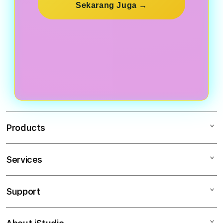
Sekarang Juga →
Products
Services
Slot Online
Slot Online Online
Support
AppleCare+
Slot Gacor
Corporate
Slot Gacor Malam Ini Slot