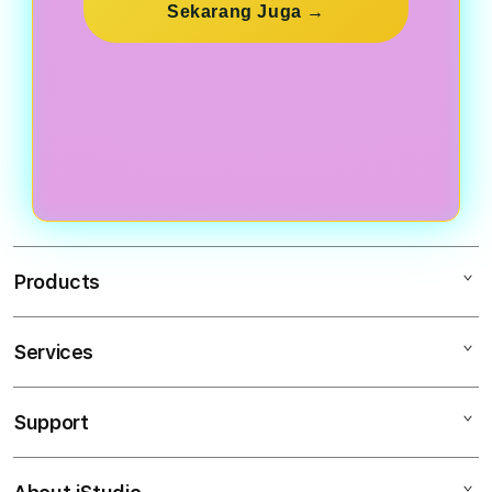
Sekarang Juga →
Products
Services
Slot Online
Slot Online Online
Support
AppleCare+
Slot Gacor
Corporate
Slot Gacor Malam Ini Slot