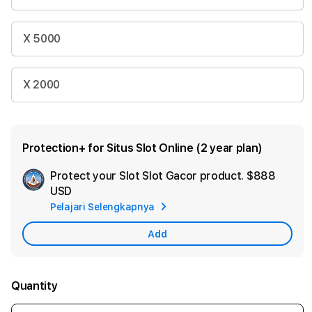
X 5000
X 2000
Protection+ for Situs Slot Online (2 year plan)
Protect your Slot Slot Gacor product.
$888
Ad
USD
App
Pelajari Selengkapnya
Car
Add
Quantity