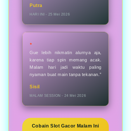
Putra
HARI INI - 25 Mei 2026
★
Gue lebih nikmatin alurnya aja,
karena tiap spin memang acak.
Malam hari jadi waktu paling
nyaman buat main tanpa tekanan.”
Sisil
MALAM SESSION - 24 Mei 2026
Cobain Slot Gacor Malam Ini