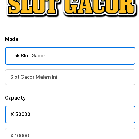
Model
Link Slot Gacor
Slot Gacor Malam Ini
Capacity
X 50000
X 10000