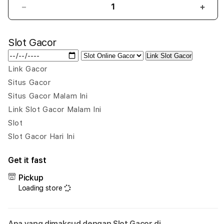
Decrease
Incr
quantity
quant
for
for
Slot Gacor
GRAND77BET:
GRA
Bandar
Band
Link Slot Gacor
Link
Link
Link Gacor
Situs
Situs
Situs Gacor
Slot
Slot
Online
Onlin
Situs Gacor Malam Ini
Gacor
Gaco
Link Slot Gacor Malam Ini
Malam
Mala
Slot
Ini
Ini
Slot Gacor Hari Ini
Terbaru
Terb
No
No
1
1
Get it fast
SeIndonesia
SeIn
Pickup
Loading store
Apa yang dimaksud dengan Slot Gacor di