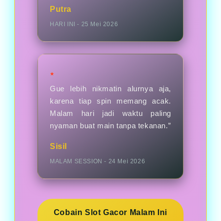
Putra
HARI INI - 25 Mei 2026
★
Gue lebih nikmatin alurnya aja,
karena tiap spin memang acak.
Malam hari jadi waktu paling
nyaman buat main tanpa tekanan.”
Sisil
MALAM SESSION - 24 Mei 2026
Cobain Slot Gacor Malam Ini