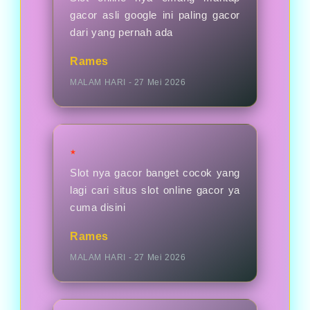
gacor asli google ini paling gacor
dari yang pernah ada
Rames
MALAM HARI - 27 Mei 2026
★
Slot nya gacor banget cocok yang
lagi cari situs slot online gacor ya
cuma disini
Rames
MALAM HARI - 27 Mei 2026