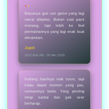
★★
Biasanya gue cari game yang lagi
ramai dibahas. Bukan soal pasti
menang, tapi lebih ke feel
permainannya yang lagi enak buat
dimainkan.
Jupri
SESI MALAM - 26 Mei 2026
Kadang hasilnya naik turun, tapi
kalau dapet momen yang pas,
sensasinya beda. Yang penting
tetap santai dan gak over
berharap.