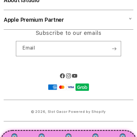
About iStudio
My Account
Slot Online Gacor
Situs Slot Online
Collection & Delivery
Elush Service Provider
Slot Gacor 2026
Apple Premium Partner
About Us
Returns & Exchanges
Financing Options
Slot Online Gacor
Find an iStudio near you
Subscribe to our emails
Contact Us
Trade-in
Slot Gacor Malam Ini Slot
Why Shop at iStudio
FAQ
Email
Travellers Reservation
Elush Corporate Website
Privacy Policy
Site Terms of Use
Facebook
Instagram
YouTube
Payment
methods
© 2026,
Slot Gacor
Powered by Shopify
PRICES INCLUDE 9% GST BUT EXCLUDE SHIPPING COSTS.