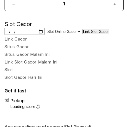
Decrease
Incr
quantity
quant
for
for
Slot Gacor
GRAND77BET:
GRA
Bandar
Band
Link Slot Gacor
Link
Link
Link Gacor
Situs
Situs
Situs Gacor
Slot
Slot
Online
Onlin
Situs Gacor Malam Ini
Gacor
Gaco
Link Slot Gacor Malam Ini
Malam
Mala
Slot
Ini
Ini
Slot Gacor Hari Ini
Terbaru
Terb
No
No
1
1
Get it fast
SeIndonesia
SeIn
Pickup
Loading store
Apa yang dimaksud dengan Slot Gacor di