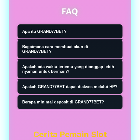
FAQ
Apa itu GRAND77BET?
GRAND77BET website resmi bandar
Bagaimana cara membuat akun di
slot online gacor malam hari ini
GRAND77BET?
terbaru nomor 1 seindonesia,
Pilih menu Daftar, isi data yang
Apakah ada waktu tertentu yang dianggap lebih
GRAND77BET menyediakan link resmi
diperlukan sesuai formulir, kemudian
nyaman untuk bermain?
menuju slot gacor 2026.
lakukan verifikasi apabila diminta.
Sebagian orang memilih malam hari
Apakah GRAND77BET dapat diakses melalui HP?
Setelah proses selesai, akun dapat
karena suasana lebih tenang dan
digunakan untuk masuk ke platform.
Ya. GRAND77BET dapat diakses
minim gangguan. Namun dari sisi
Berapa minimal deposit di GRAND77BET?
melalui smartphone Android, iPhone,
sistem permainan, tidak ada
Minimal deposit mengikuti ketentuan
tablet, maupun komputer tanpa
perbedaan khusus yang
yang berlaku pada platform.
perlu instalasi aplikasi tambahan.
memengaruhi hasil berdasarkan
Informasi terbaru dapat dilihat pada
Cerita Pemain Slot
waktu tertentu.