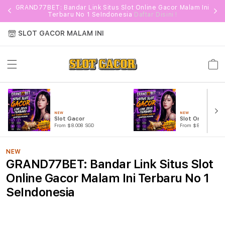
GRAND77BET: Bandar Link Situs Slot Online Gacor Malam Ini
Terbaru No 1 SeIndonesia
Daftar Disini !
SLOT GACOR MALAM INI
Cart
NEW
NEW
Slot Gacor
Slot Online GA
From $8.008 SGD
From $807.77 SGD
NEW
GRAND77BET: Bandar Link Situs Slot
Online Gacor Malam Ini Terbaru No 1
SeIndonesia