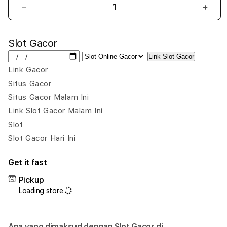
Decrease
Incr
quantity
quant
for
for
Slot Gacor
GRAND77BET:
GRA
Bandar
Band
Link Slot Gacor
Link
Link
Link Gacor
Situs
Situs
Situs Gacor
Slot
Slot
Online
Onlin
Situs Gacor Malam Ini
Gacor
Gaco
Link Slot Gacor Malam Ini
Malam
Mala
Slot
Ini
Ini
Slot Gacor Hari Ini
Terbaru
Terb
No
No
1
1
Get it fast
SeIndonesia
SeIn
Pickup
Loading store
Apa yang dimaksud dengan Slot Gacor di