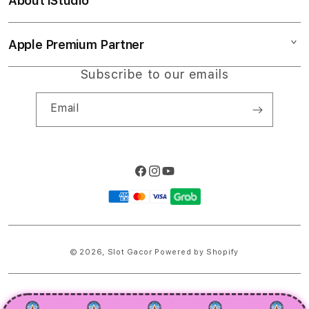
About iStudio
My Account
Slot Online Gacor
Situs Slot Online
Collection & Delivery
Elush Service Provider
Slot Gacor 2026
Apple Premium Partner
About Us
Returns & Exchanges
Financing Options
Slot Online Gacor
Find an iStudio near you
Subscribe to our emails
Contact Us
Trade-in
Slot Gacor Malam Ini Slot
Why Shop at iStudio
FAQ
Email
Travellers Reservation
Elush Corporate Website
Privacy Policy
Site Terms of Use
Facebook
Instagram
YouTube
Payment
methods
© 2026,
Slot Gacor
Powered by Shopify
PRICES INCLUDE 9% GST BUT EXCLUDE SHIPPING COSTS.