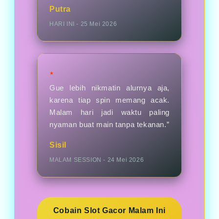
Putra
HARI INI - 25 Mei 2026
★
Gue lebih nikmatin alurnya aja,
karena tiap spin memang acak.
Malam hari jadi waktu paling
nyaman buat main tanpa tekanan.”
Sisil
MALAM SESSION - 24 Mei 2026
Cobain Slot Gacor Malam Ini