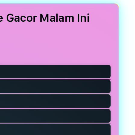
e Gacor Malam Ini
esia, GRAND77BET menyediakan link resmi
diminta. Setelah proses selesai, akun dapat
n dari sisi sistem permainan, tidak ada
a perlu instalasi aplikasi tambahan.