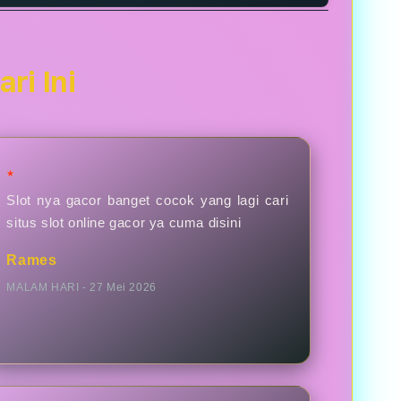
dilihat pada halaman deposit atau pusat
ri Ini
★
Slot nya gacor banget cocok yang lagi cari
situs slot online gacor ya cuma disini
Rames
MALAM HARI - 27 Mei 2026