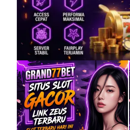
Open
media
1
in
modal