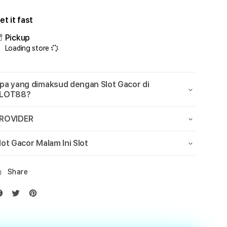
1
1
SeIndonesia
SeIndonesia
et it fast
Pickup
Loading store
pa yang dimaksud dengan Slot Gacor di
LOT88?
ROVIDER
lot Gacor Malam Ini Slot
Share