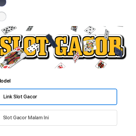
odel
Link Slot Gacor
Slot Gacor Malam Ini