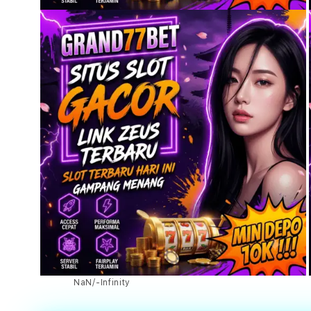
Open
media
6
in
modal
Open
of
NaN
/
-Infinity
media
8