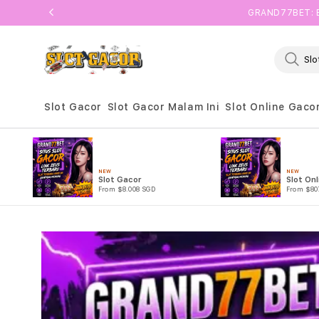
GRAND77BET: Ba
Slot Gacor
Slot Gacor Malam Ini
Slot Online Gaco
NEW
NEW
Slot Gacor
Slot On
From $8.008 SGD
From $80
Skip to
product
information