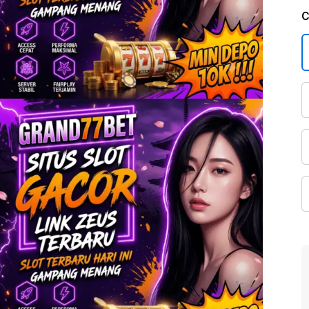
C
Open
media
3
in
modal