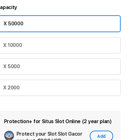
apacity
X 50000
X 10000
X 5000
X 2000
Protection+ for Situs Slot Online (2 year plan)
Protect your Slot Slot Gacor
Add
Add