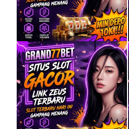
Open
media
2
in
modal