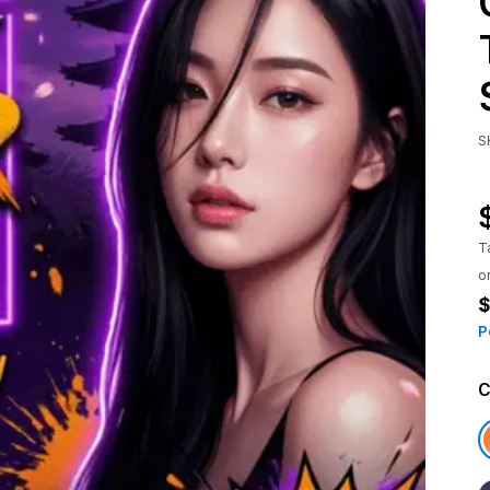
S
T
o
$
P
C