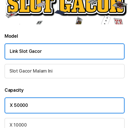
Model
Link Slot Gacor
Slot Gacor Malam Ini
Capacity
X 50000
X 10000