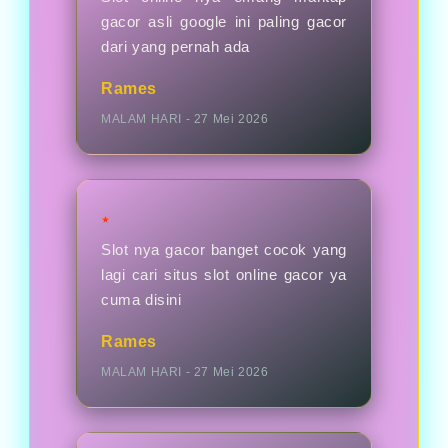
gacor asli google ini paling gacor
dari yang pernah ada
Rames
MALAM HARI - 27 Mei 2026
★
Slot nya gacor banget cocok yang
lagi cari situs slot online gacor ya
cuma disini
Rames
MALAM HARI - 27 Mei 2026