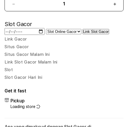
Decrease
Incr
quantity
quant
for
for
Slot Gacor
GRAND77BET:
GRA
Bandar
Band
Link Slot Gacor
Link
Link
Link Gacor
Situs
Situs
Situs Gacor
Slot
Slot
Online
Onlin
Situs Gacor Malam Ini
Gacor
Gaco
Link Slot Gacor Malam Ini
Malam
Mala
Slot
Ini
Ini
Slot Gacor Hari Ini
Terbaru
Terb
No
No
1
1
Get it fast
SeIndonesia
SeIn
Pickup
Loading store
Apa yang dimaksud dengan Slot Gacor di