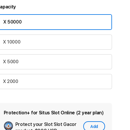
apacity
X 50000
X 10000
X 5000
X 2000
Protection+ for Situs Slot Online (2 year plan)
Protect your Slot Slot Gacor
Add
Add