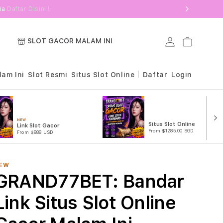
sia
Daftar Disini !
SLOT GACOR MALAM INI
Log in
Cart
lam Ini
Slot Resmi
Situs Slot Online
Daftar
Login
NEW
Situs Slot Online
Link Slot Gacor
From $1285.00 SGD
From $888 USD
EW
GRAND77BET: Bandar
Link Situs Slot Online