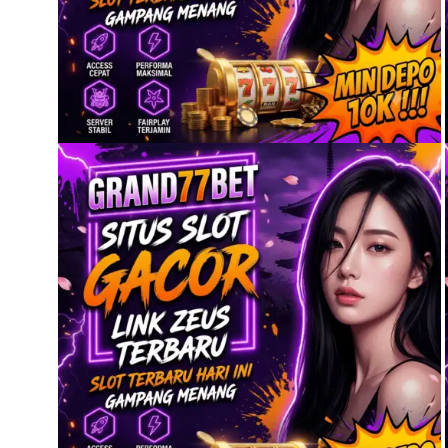
Open
media
2
in
modal