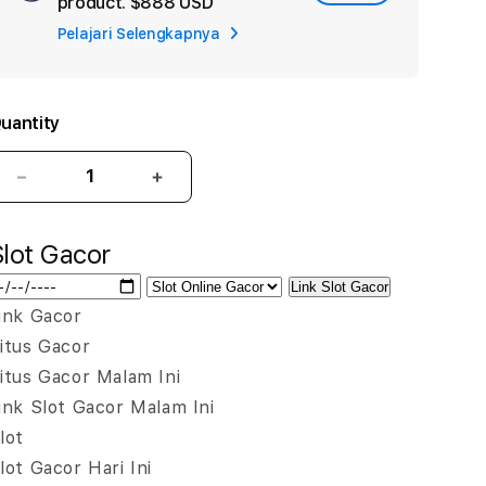
product.
$888 USD
Apple
Pelajari Selengkapnya
Care
uantity
Decrease
Increase
quantity
quantity
for
for
Slot Gacor
GRAND77BET:
GRAND77BET:
Bandar
Bandar
Link Slot Gacor
Link
Link
ink Gacor
Situs
Situs
Slot
Slot
itus Gacor
Online
Online
itus Gacor Malam Ini
Gacor
Gacor
ink Slot Gacor Malam Ini
Malam
Malam
Ini
Ini
lot
Terbaru
Terbaru
lot Gacor Hari Ini
No
No