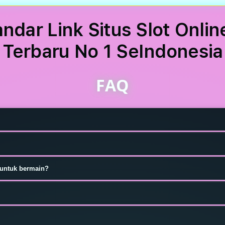
in
modal
ar Link Situs Slot Onlin
Terbaru No 1 SeIndonesia
FAQ
nline gacor malam hari ini terbaru nomor 1 seindon
n sesuai formulir, kemudian lakukan verifikasi apabila 
 untuk bermain?
na suasana lebih tenang dan minim gangguan. Namu
 berdasarkan waktu tertentu.
tphone Android, iPhone, tablet, maupun komputer tanp