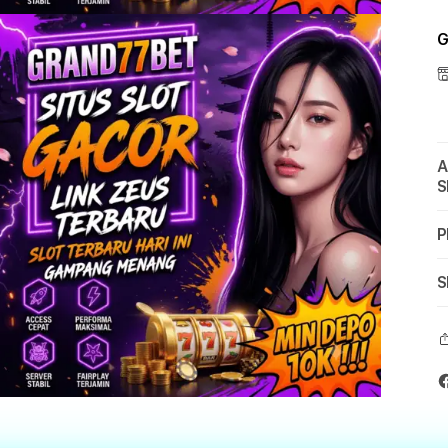
Open
media
G
7
in
modal
A
S
P
S
Open
media
9