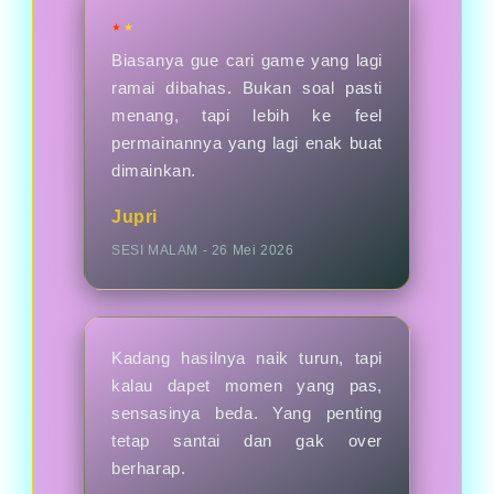
★★
Biasanya gue cari game yang lagi
ramai dibahas. Bukan soal pasti
menang, tapi lebih ke feel
permainannya yang lagi enak buat
dimainkan.
Jupri
SESI MALAM - 26 Mei 2026
Kadang hasilnya naik turun, tapi
kalau dapet momen yang pas,
sensasinya beda. Yang penting
tetap santai dan gak over
berharap.