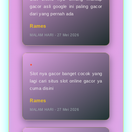
gacor asli google ini paling gacor
dari yang pernah ada
Rames
MALAM HARI - 27 Mei 2026
★
Slot nya gacor banget cocok yang
lagi cari situs slot online gacor ya
cuma disini
Rames
MALAM HARI - 27 Mei 2026