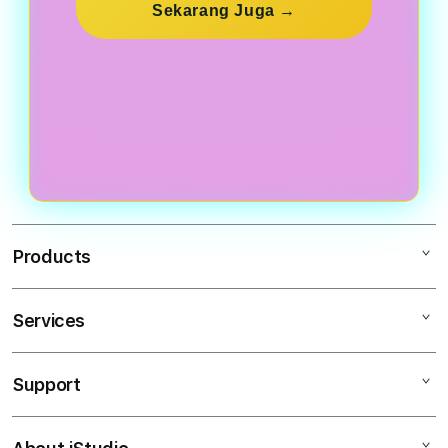
Sekarang Juga →
Products
Services
Slot Online
Slot Online Online
Support
AppleCare+
Slot Gacor
Corporate
Slot Gacor Malam Ini Slot