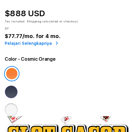
$888 USD
Tax included.
Shipping
calculated at checkout.
or
$77.77
/mo. for 4 mo.
Pelajari Selengkapnya
Color
- Cosmic Orange