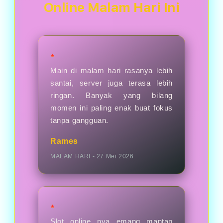
halaman deposit atau pusat bantuan.
Online Malam Hari Ini
★
Main di malam hari rasanya lebih
santai, server juga terasa lebih
ringan. Banyak yang bilang
momen ini paling enak buat fokus
tanpa gangguan.
Rames
MALAM HARI - 27 Mei 2026
★
Slot online nya emang mantap