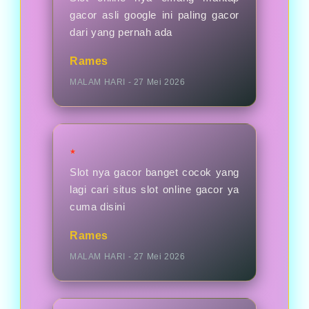
gacor asli google ini paling gacor
dari yang pernah ada
Rames
MALAM HARI - 27 Mei 2026
★
Slot nya gacor banget cocok yang
lagi cari situs slot online gacor ya
cuma disini
Rames
MALAM HARI - 27 Mei 2026