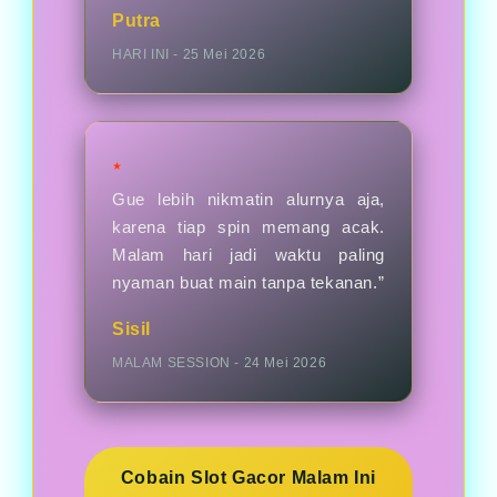
Putra
HARI INI - 25 Mei 2026
★
Gue lebih nikmatin alurnya aja,
karena tiap spin memang acak.
Malam hari jadi waktu paling
nyaman buat main tanpa tekanan.”
Sisil
MALAM SESSION - 24 Mei 2026
Cobain Slot Gacor Malam Ini