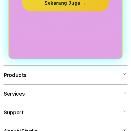
Sekarang Juga →
Products
Services
Slot Online
Slot Online Online
Support
AppleCare+
Slot Gacor
Corporate
Slot Gacor Malam Ini Slot