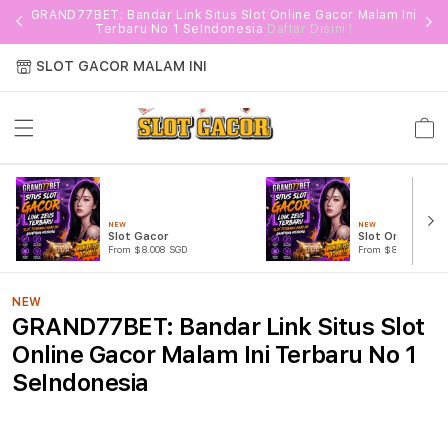
GRAND77BET: Bandar Link Situs Slot Online Gacor Malam Ini
Terbaru No 1 SeIndonesia
Daftar Disini !
SLOT GACOR MALAM INI
Cart
NEW
NEW
Slot Gacor
Slot Online GA
From $8.008 SGD
From $807.77 SGD
NEW
GRAND77BET: Bandar Link Situs Slot
Online Gacor Malam Ini Terbaru No 1
SeIndonesia