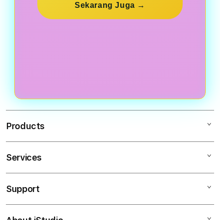
Sekarang Juga →
Products
Services
Slot Online
Slot Online Online
Support
AppleCare+
Slot Gacor
Corporate
Slot Gacor Malam Ini Slot