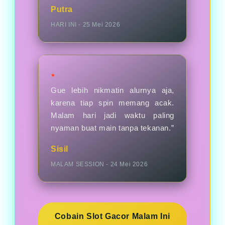
Putra
HARI INI - 25 Mei 2026
★
Gue lebih nikmatin alurnya aja,
karena tiap spin memang acak.
Malam hari jadi waktu paling
nyaman buat main tanpa tekanan.”
Sisil
MALAM SESSION - 24 Mei 2026
Cobain Slot Gacor Malam Ini