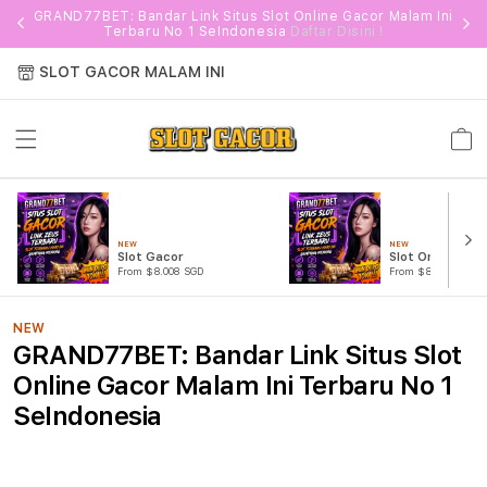
GRAND77BET: Bandar Link Situs Slot Online Gacor Malam Ini
Terbaru No 1 SeIndonesia
Daftar Disini !
SLOT GACOR MALAM INI
Cart
NEW
NEW
Slot Gacor
Slot Online GA
From $8.008 SGD
From $807.77 SGD
NEW
GRAND77BET: Bandar Link Situs Slot
Online Gacor Malam Ini Terbaru No 1
SeIndonesia