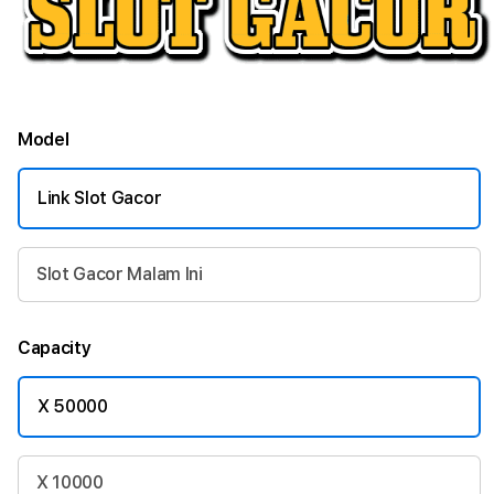
Model
Link Slot Gacor
Slot Gacor Malam Ini
Capacity
X 50000
X 10000