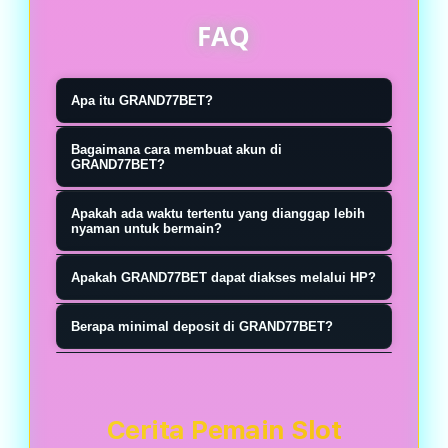
FAQ
Apa itu GRAND77BET?
GRAND77BET website resmi bandar
Bagaimana cara membuat akun di
slot online gacor malam hari ini
GRAND77BET?
terbaru nomor 1 seindonesia,
Pilih menu Daftar, isi data yang
Apakah ada waktu tertentu yang dianggap lebih
GRAND77BET menyediakan link resmi
diperlukan sesuai formulir, kemudian
nyaman untuk bermain?
menuju slot gacor 2026.
lakukan verifikasi apabila diminta.
Sebagian orang memilih malam hari
Apakah GRAND77BET dapat diakses melalui HP?
Setelah proses selesai, akun dapat
karena suasana lebih tenang dan
digunakan untuk masuk ke platform.
Ya. GRAND77BET dapat diakses
minim gangguan. Namun dari sisi
Berapa minimal deposit di GRAND77BET?
melalui smartphone Android, iPhone,
sistem permainan, tidak ada
Minimal deposit mengikuti ketentuan
tablet, maupun komputer tanpa
perbedaan khusus yang
yang berlaku pada platform.
perlu instalasi aplikasi tambahan.
memengaruhi hasil berdasarkan
Informasi terbaru dapat dilihat pada
Cerita Pemain Slot
waktu tertentu.