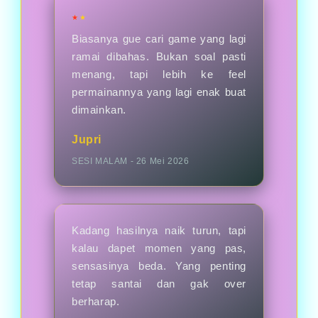
★★
Biasanya gue cari game yang lagi
ramai dibahas. Bukan soal pasti
menang, tapi lebih ke feel
permainannya yang lagi enak buat
dimainkan.
Jupri
SESI MALAM - 26 Mei 2026
Kadang hasilnya naik turun, tapi
kalau dapet momen yang pas,
sensasinya beda. Yang penting
tetap santai dan gak over
berharap.