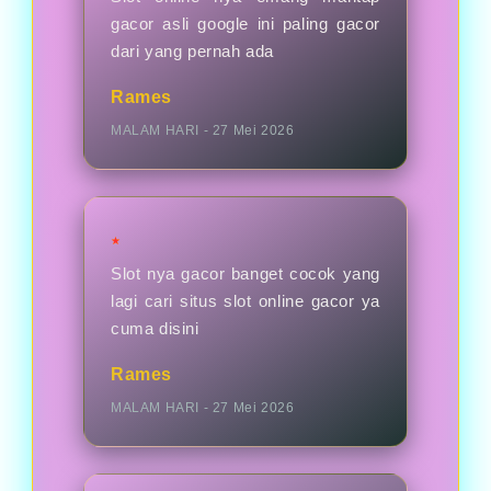
gacor asli google ini paling gacor
dari yang pernah ada
Rames
MALAM HARI - 27 Mei 2026
★
Slot nya gacor banget cocok yang
lagi cari situs slot online gacor ya
cuma disini
Rames
MALAM HARI - 27 Mei 2026