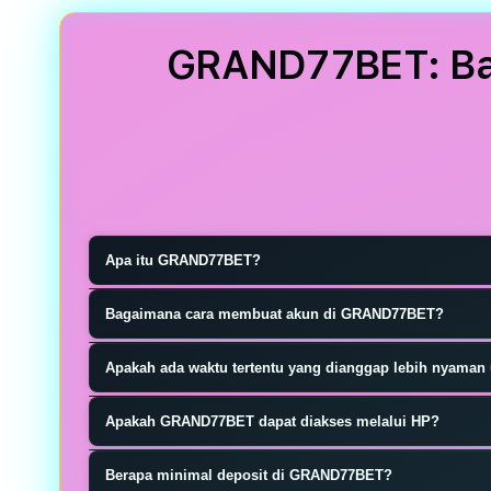
in
modal
GRAND77BET: Band
Apa itu GRAND77BET?
GRAND77BET website resmi bandar slot o
Bagaimana cara membuat akun di GRAND77BET?
menuju slot gacor 2026.
Pilih menu Daftar, isi data yang diperluka
Apakah ada waktu tertentu yang dianggap lebih nyaman
digunakan untuk masuk ke platform.
Sebagian orang memilih malam hari kare
Apakah GRAND77BET dapat diakses melalui HP?
perbedaan khusus yang memengaruhi hasil
Ya. GRAND77BET dapat diakses melalui smar
Berapa minimal deposit di GRAND77BET?