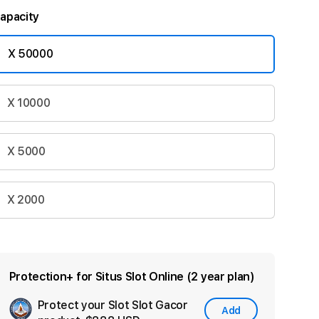
apacity
X 50000
X 10000
X 5000
X 2000
Protection+ for Situs Slot Online (2 year plan)
Protect your Slot Slot Gacor
Add
Add