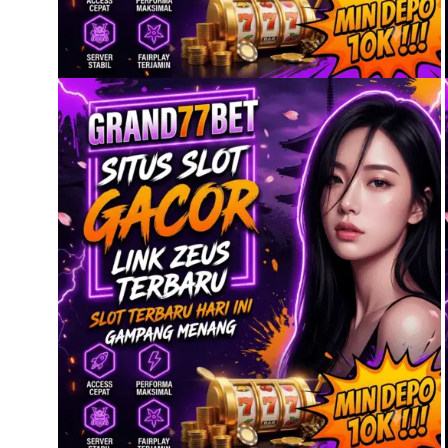
Open
media
4
in
modal