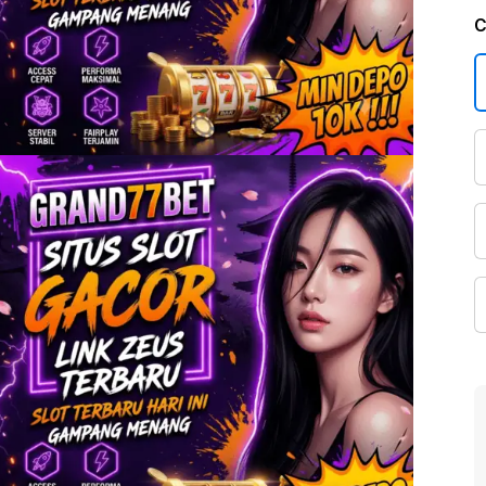
C
Open
media
3
in
modal