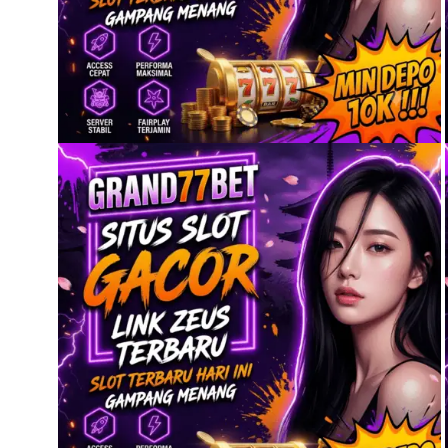
Open
media
2
in
modal