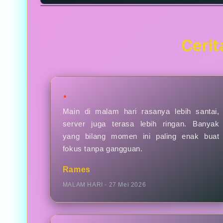
Minimal deposit mengikuti ketentuan ya
bantuan.
Cerit
★
Main di malam hari rasanya lebih santai,
server juga terasa lebih ringan. Banyak
yang bilang momen ini paling enak buat
fokus tanpa gangguan.
Rames
MALAM HARI - 27 Mei 2026