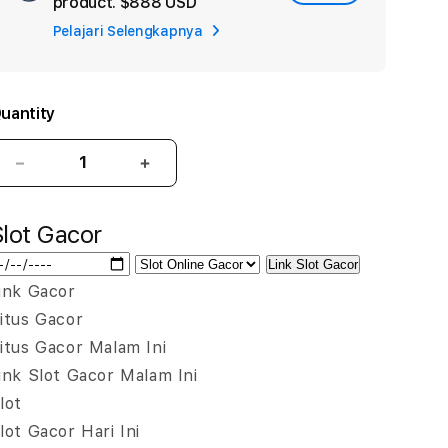
product.
$888 USD
Apple
Pelajari Selengkapnya
Care
uantity
Decrease
Increase
quantity
quantity
for
for
Slot Gacor
GRAND77BET:
GRAND77BET:
Bandar
Bandar
Link Slot Gacor
Link
Link
ink Gacor
Situs
Situs
Slot
Slot
itus Gacor
Online
Online
itus Gacor Malam Ini
Gacor
Gacor
ink Slot Gacor Malam Ini
Malam
Malam
Ini
Ini
lot
Terbaru
Terbaru
lot Gacor Hari Ini
No
No