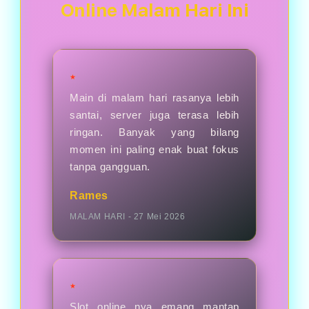
halaman deposit atau pusat bantuan.
Online Malam Hari Ini
★
Main di malam hari rasanya lebih
santai, server juga terasa lebih
ringan. Banyak yang bilang
momen ini paling enak buat fokus
tanpa gangguan.
Rames
MALAM HARI - 27 Mei 2026
★
Slot online nya emang mantap