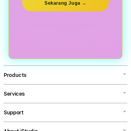
Sekarang Juga →
Products
Services
Slot Online
Slot Online Online
Support
AppleCare+
Slot Gacor
Corporate
Slot Gacor Malam Ini Slot