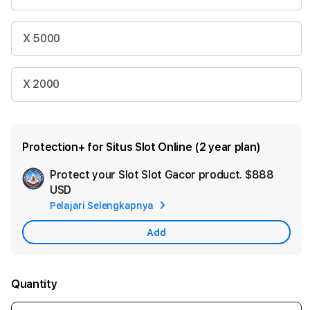
X 5000
X 2000
Protection+ for Situs Slot Online (2 year plan)
Protect your Slot Slot Gacor product.
$888
Ad
USD
App
Pelajari Selengkapnya
Car
Add
Quantity