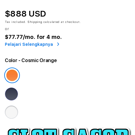
$888 USD
Tax included.
Shipping
calculated at checkout.
or
$77.77
/mo. for 4 mo.
Pelajari Selengkapnya
Color
- Cosmic Orange