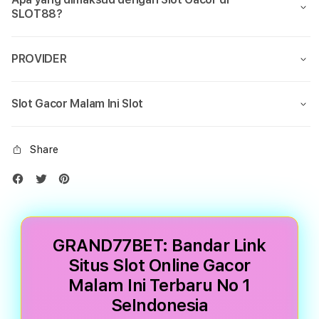
SLOT88?
PROVIDER
Slot Gacor Malam Ini Slot
Share
GRAND77BET: Bandar Link
Situs Slot Online Gacor
Malam Ini Terbaru No 1
SeIndonesia