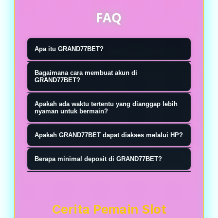
FAQ
Apa itu GRAND77BET?
GRAND77BET website resmi bandar
Bagaimana cara membuat akun di
slot online gacor malam hari ini
GRAND77BET?
terbaru nomor 1 seindonesia,
Pilih menu Daftar, isi data yang
Apakah ada waktu tertentu yang dianggap lebih
GRAND77BET menyediakan link resmi
diperlukan sesuai formulir, kemudian
nyaman untuk bermain?
menuju slot gacor 2026.
lakukan verifikasi apabila diminta.
Sebagian orang memilih malam hari
Apakah GRAND77BET dapat diakses melalui HP?
Setelah proses selesai, akun dapat
karena suasana lebih tenang dan
digunakan untuk masuk ke platform.
Ya. GRAND77BET dapat diakses
minim gangguan. Namun dari sisi
Berapa minimal deposit di GRAND77BET?
melalui smartphone Android, iPhone,
sistem permainan, tidak ada
Minimal deposit mengikuti ketentuan
tablet, maupun komputer tanpa
perbedaan khusus yang
yang berlaku pada platform.
perlu instalasi aplikasi tambahan.
memengaruhi hasil berdasarkan
Informasi terbaru dapat dilihat pada
Cerita Pemain Slot
waktu tertentu.