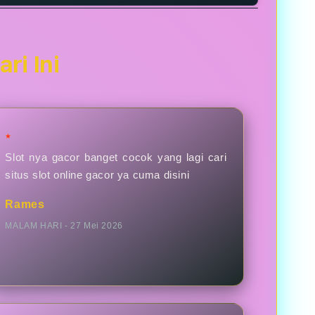
dilihat pada halaman deposit atau pusat
ri Ini
★
Slot nya gacor banget cocok yang lagi cari
situs slot online gacor ya cuma disini
Rames
MALAM HARI - 27 Mei 2026