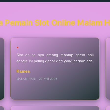
ng berlaku pada platform. Informasi terbaru dapat 
a Pemain Slot Online Malam Ha
★
Slot online nya emang mantap gacor asli
google ini paling gacor dari yang pernah ada
Rames
MALAM HARI - 27 Mei 2026