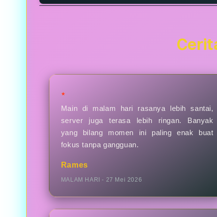
Minimal deposit mengikuti ketentuan ya
bantuan.
Cerit
★
Main di malam hari rasanya lebih santai,
server juga terasa lebih ringan. Banyak
yang bilang momen ini paling enak buat
fokus tanpa gangguan.
Rames
MALAM HARI - 27 Mei 2026