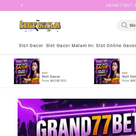
GRAND77BET: Ba
Slot Gacor
Slot Gacor Malam Ini
Slot Online Gaco
NEW
NEW
Slot Gacor
Slot On
From $8.008 SGD
From $80
Skip to
product
information