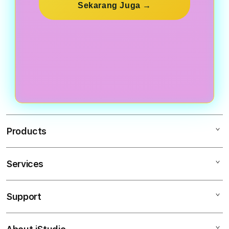
Sekarang Juga →
Products
Services
Slot Online
Slot Online Online
Support
AppleCare+
Slot Gacor
Corporate
Slot Gacor Malam Ini Slot