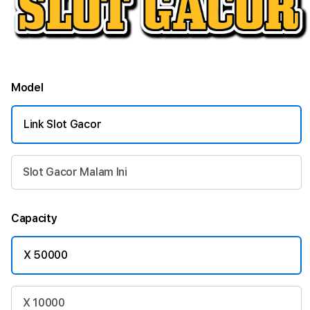
Model
Link Slot Gacor
Slot Gacor Malam Ini
Capacity
X 50000
X 10000