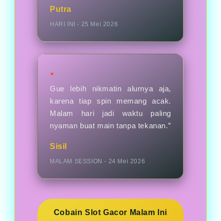
Putra
HARI INI - 25 Mei 2026
★
Gue lebih nikmatin alurnya aja,
karena tiap spin memang acak.
Malam hari jadi waktu paling
nyaman buat main tanpa tekanan.”
Sisil
MALAM SESSION - 24 Mei 2026
Cobain Slot Gacor Malam Ini