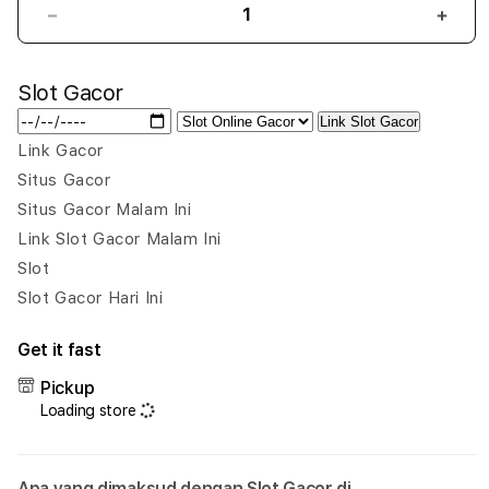
Decrease
Incr
quantity
quant
for
for
Slot Gacor
GRAND77BET:
GRA
Bandar
Band
Link Slot Gacor
Link
Link
Link Gacor
Situs
Situs
Situs Gacor
Slot
Slot
Online
Onlin
Situs Gacor Malam Ini
Gacor
Gaco
Link Slot Gacor Malam Ini
Malam
Mala
Slot
Ini
Ini
Slot Gacor Hari Ini
Terbaru
Terb
No
No
1
1
Get it fast
SeIndonesia
SeIn
Pickup
Loading store
Apa yang dimaksud dengan Slot Gacor di