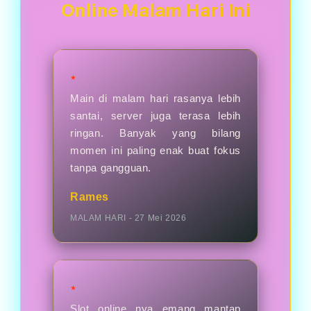
halaman deposit atau pusat bantuan.
Online Malam Hari Ini
★
Main di malam hari rasanya lebih
santai, server juga terasa lebih
ringan. Banyak yang bilang
momen ini paling enak buat fokus
tanpa gangguan.
Rames
MALAM HARI - 27 Mei 2026
★
Slot online nya emang mantap