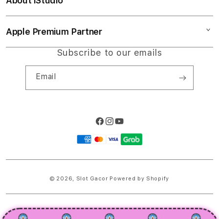
About iStudio
My Account
Slot Online Gacor
Situs Slot Online
Collection & Delivery
Elush Service Provider
Slot Gacor 2026
Apple Premium Partner
About Us
Returns & Exchanges
Financing Options
Slot Online Gacor
Find an iStudio near you
Subscribe to our emails
Contact Us
Trade-in
Slot Gacor Malam Ini Slot
Why Shop at iStudio
FAQ
Email
Travellers Reservation
Elush Corporate Website
Privacy Policy
Site Terms of Use
Facebook
Instagram
YouTube
Payment
methods
© 2026,
Slot Gacor
Powered by Shopify
PRICES INCLUDE 9% GST BUT EXCLUDE SHIPPING COSTS.