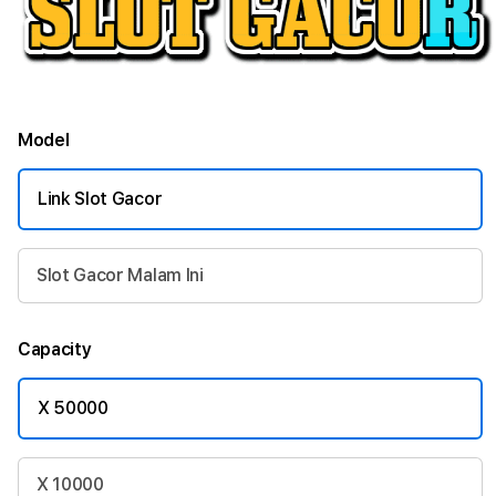
Model
Link Slot Gacor
Slot Gacor Malam Ini
Capacity
X 50000
X 10000