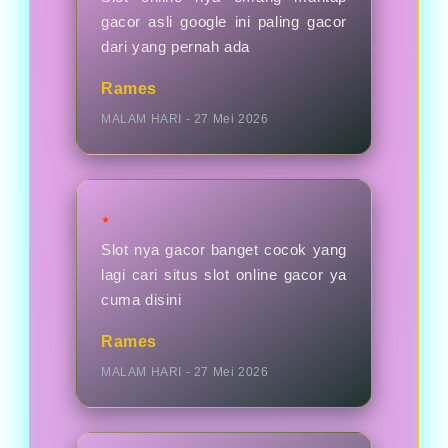
gacor asli google ini paling gacor
dari yang pernah ada
Rames
MALAM HARI - 27 Mei 2026
★
Slot nya gacor banget cocok yang
lagi cari situs slot online gacor ya
cuma disini
Rames
MALAM HARI - 27 Mei 2026