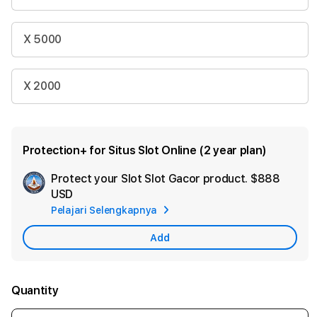
X 5000
X 2000
Protection+ for Situs Slot Online (2 year plan)
Protect your Slot Slot Gacor product.
$888
Ad
USD
App
Pelajari Selengkapnya
Car
Add
Quantity