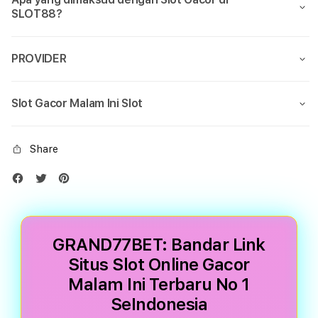
SLOT88?
PROVIDER
Slot Gacor Malam Ini Slot
Share
GRAND77BET: Bandar Link
Situs Slot Online Gacor
Malam Ini Terbaru No 1
SeIndonesia