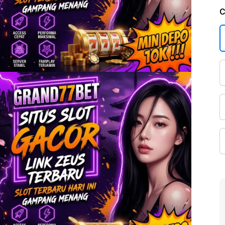
C
Open
media
3
in
modal