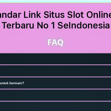
in
modal
ar Link Situs Slot Onlin
Terbaru No 1 SeIndonesia
FAQ
nline gacor malam hari ini terbaru nomor 1 seindon
n sesuai formulir, kemudian lakukan verifikasi apabila 
 untuk bermain?
na suasana lebih tenang dan minim gangguan. Namu
 berdasarkan waktu tertentu.
tphone Android, iPhone, tablet, maupun komputer tanp