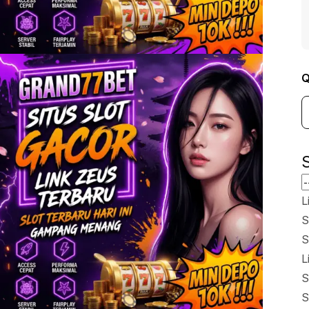
Open
media
Q
5
in
modal
L
S
S
L
S
S