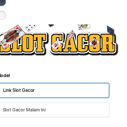
odel
Link Slot Gacor
Slot Gacor Malam Ini