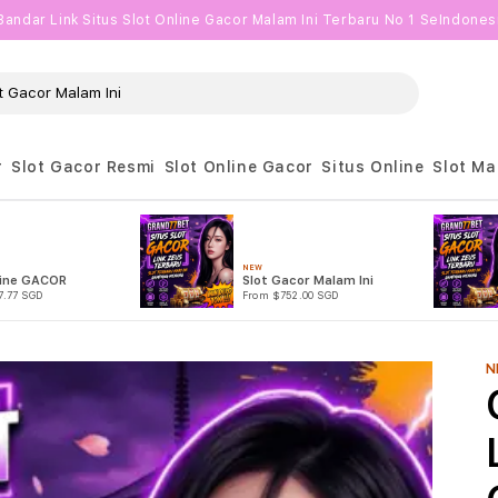
ndar Link Situs Slot Online Gacor Malam Ini Terbaru No 1 SeIndone
r
Slot Gacor Resmi
Slot Online Gacor
Situs Online
Slot Ma
NEW
line GACOR
Slot Gacor Malam Ini
7.77 SGD
From $752.00 SGD
N