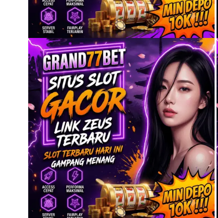
Open
media
4
in
modal