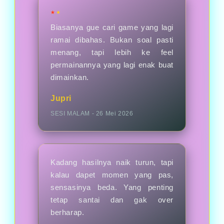
★★
Biasanya gue cari game yang lagi
ramai dibahas. Bukan soal pasti
menang, tapi lebih ke feel
permainannya yang lagi enak buat
dimainkan.
Jupri
SESI MALAM - 26 Mei 2026
Kadang hasilnya naik turun, tapi
kalau dapet momen yang pas,
sensasinya beda. Yang penting
tetap santai dan gak over
berharap.