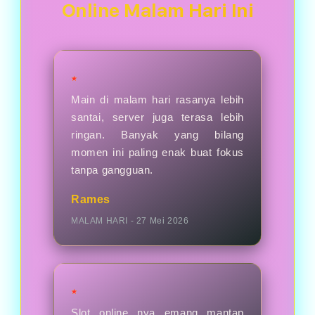
halaman deposit atau pusat bantuan.
Online Malam Hari Ini
★
Main di malam hari rasanya lebih
santai, server juga terasa lebih
ringan. Banyak yang bilang
momen ini paling enak buat fokus
tanpa gangguan.
Rames
MALAM HARI - 27 Mei 2026
★
Slot online nya emang mantap