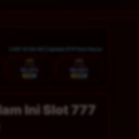
LIVE 12:58:48 | Update RTP Slot Gacor
JUM
SAB
14 Agu
15 Agu
93.37%
89.93%
STABIL
NORMAL
am Ini Slot 777