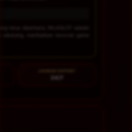
yang terus diperbarui, RAJASLOT adalah
a sekarang, manfaatkan bocoran game
LAYANAN SUPPORT
24/7