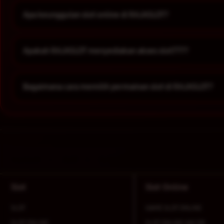
Apa keunggulan slot online di RAJASLOT?
Apakah RAJASLOT menyediakan akses slot777?
Bagaimana cara memilih permainan slot di RAJASLOT?
RAJASLOT
>
SLOT
>
SLOT GACOR
Footer Navigation
Slot
Slot Online
SLOT
GAME SLOT ONLINE
SLOT ONLINE
SLOT ONLINE GACOR