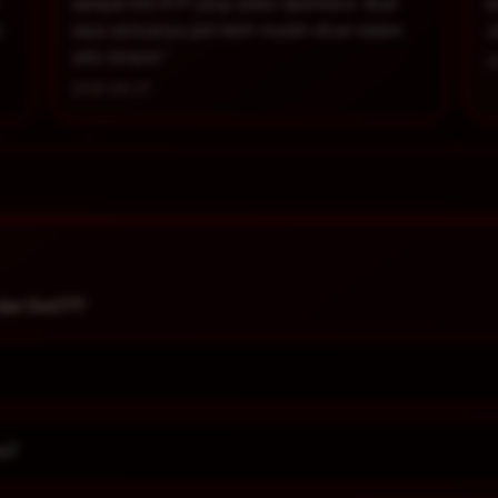
sampai info RTP yang selalu diperbarui. Buat
b
e
saya semuanya jadi lebih mudah dicari dalam
J
satu tempat.”
2
2026-06-07
 dan Slot777
ru?