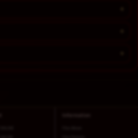
+
+
+
t
Information
 ONLINE
Fitur Akses
T GACOR
Fitur Pemula