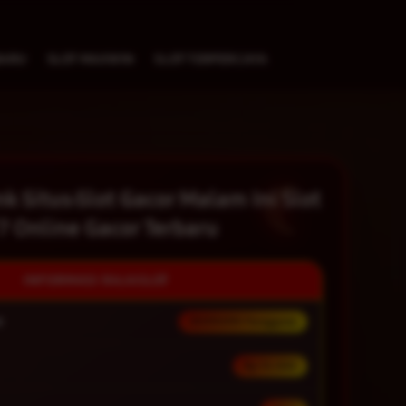
BARU
SLOT MAXWIN
SLOT TERPERCAYA
2026
362.987 Komentar Member
Rating Pengguna 4.9/5
99.999.999 P
nk Situs Slot Gacor Malam Ini Slot
7 Online Gacor Terbaru
INFORMASI RAJASLOT
a
99.999.999 Pengguna
Rp 10.000