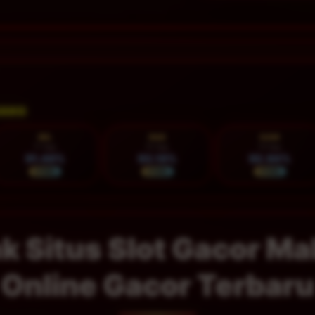
NANG
SEL
RAB
KAM
11 Agu
12 Agu
13 Agu
91.46%
93.16%
92.94%
STABIL
STABIL
STABIL
 Situs Slot Gacor Mal
Online Gacor Terbaru