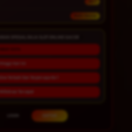
24/7
Multi-Device
RAN SPESIAL RAJA SLOT ONLINE GACOR
MBER 100%
tinggi Hari Ini
nline Terbaik Dan Terpercaya No 1
 Withdraw Tercepat
LOGIN
DAFTAR