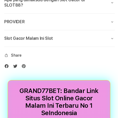
SLOT88?
PROVIDER
Slot Gacor Malam Ini Slot
Share
GRAND77BET: Bandar Link
Situs Slot Online Gacor
Malam Ini Terbaru No 1
SeIndonesia