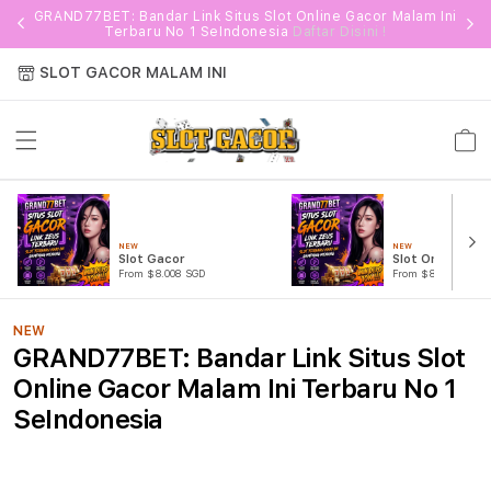
GRAND77BET: Bandar Link Situs Slot Online Gacor Malam Ini
Terbaru No 1 SeIndonesia
Daftar Disini !
SLOT GACOR MALAM INI
Cart
NEW
NEW
Slot Gacor
Slot Online GA
From $8.008 SGD
From $807.77 SGD
NEW
GRAND77BET: Bandar Link Situs Slot
Online Gacor Malam Ini Terbaru No 1
SeIndonesia