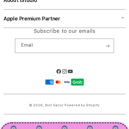
About iStudio
My Account
Slot Online Gacor
Situs Slot Online
Collection & Delivery
Elush Service Provider
Slot Gacor 2026
Apple Premium Partner
About Us
Returns & Exchanges
Financing Options
Slot Online Gacor
Find an iStudio near you
Subscribe to our emails
Contact Us
Trade-in
Slot Gacor Malam Ini Slot
Why Shop at iStudio
FAQ
Email
Travellers Reservation
Elush Corporate Website
Privacy Policy
Site Terms of Use
Facebook
Instagram
YouTube
Payment
methods
© 2026,
Slot Gacor
Powered by Shopify
PRICES INCLUDE 9% GST BUT EXCLUDE SHIPPING COSTS.