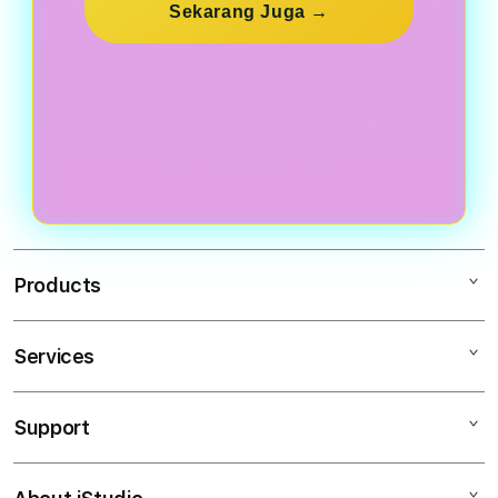
Sekarang Juga →
Products
Services
Slot Online
Slot Online Online
Support
AppleCare+
Slot Gacor
Corporate
Slot Gacor Malam Ini Slot