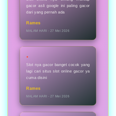
gacor asli google ini paling gacor
dari yang pernah ada
Rames
MALAM HARI - 27 Mei 2026
★
Slot nya gacor banget cocok yang
lagi cari situs slot online gacor ya
cuma disini
Rames
MALAM HARI - 27 Mei 2026