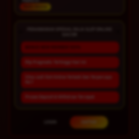
Platform
Multi-Device
PENAWARAN SPESIAL RAJA SLOT ONLINE
GACOR
BONUS NEW MEMBER 100%
Rtp Pragmatic Tertinggi Hari Ini
Situs Judi Slot Online Terbaik Dan Terpercaya
No 1
Proses Deposit & Withdraw Tercepat
LOGIN
DAFTAR