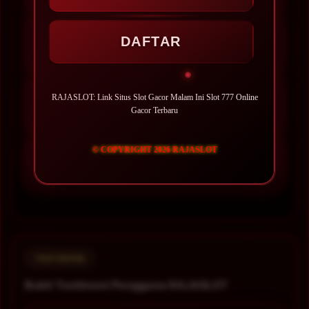
MINIMAL DEPOSIT
DAFTAR
10.000 Ribu
MINIMAL WITHDRAW
RAJASLOT: Link Situs Slot Gacor Malam Ini Slot 777 Online
25.000 Ribu
Gacor Terbaru
© COPYRIGHT 2026 RAJASLOT
LAYANAN SUPPORT
24/7
TESTIMONI
Bukti Testimoni Pengguna RAJASLOT