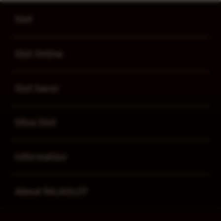
Buka
Footer Navigation
Slot
Buka
Slot Online
Buka
Slot Gacor
Buka
Situs Slot
Buka
Information
Buka
About RAJASLOT