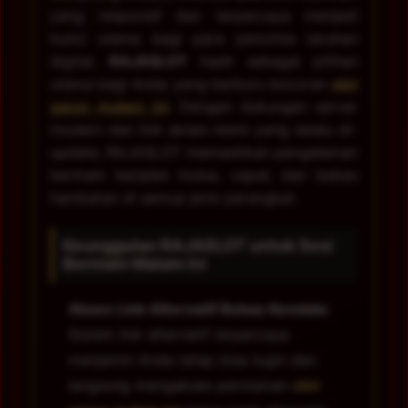
yang responsif dan terpercaya menjadi
kunci utama bagi para pencinta taruhan
digital.
RAJASLOT
hadir sebagai pilihan
utama bagi Anda yang berburu bocoran
slot
gacor malam ini
. Dengan dukungan server
modern dan link akses resmi yang selalu di-
update, RAJASLOT memastikan pengalaman
bermain berjalan mulus, cepat, dan bebas
hambatan di semua jenis perangkat.
Keunggulan RAJASLOT untuk Sesi
Bermain Malam Ini
Akses Link Alternatif Bebas Kendala:
Sistem link alternatif terpercaya
menjamin Anda tetap bisa
login
dan
langsung mengakses permainan
slot