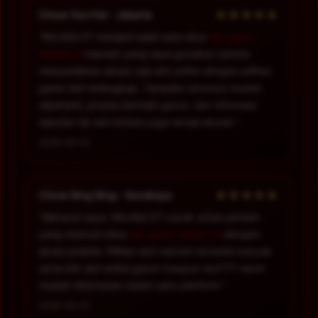
★★★★★
Chow Yun Fat - Jakarta
“RAJASLOT menjadi salah satu situs
slot gacor
malam ini
maxwin yang saya gunakan karena
menyediakan akses raja slot online dengan pilihan
game slot terlengkap. Tampilan situsnya mudah
dipahami, proses bermain gacor, dan informasi
seputar rtp slot terbaru juga tersaji akurat.”
2026-06-02
★★★★★
Chow Sing Sing - Surabaya
“Menurut saya, RAJASLOT cocok untuk pemain
yang mencari situs
slot gacor malam ini
dengan
akses praktis. Pilihan slot maxwin tersedia banyak
serta link slot online gacor maupun slot777 resmi
mudah ditemukan dalam satu platform.”
2026-06-03