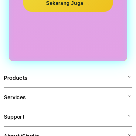
Sekarang Juga →
Products
Services
Slot Online
Slot Online Online
Support
AppleCare+
Slot Gacor
Corporate
Slot Gacor Malam Ini Slot