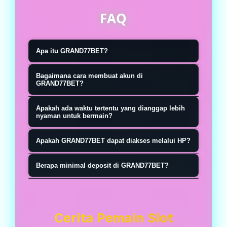
FAQ
Apa itu GRAND77BET?
GRAND77BET website resmi bandar
Bagaimana cara membuat akun di
slot online gacor malam hari ini
GRAND77BET?
terbaru nomor 1 seindonesia,
Pilih menu Daftar, isi data yang
Apakah ada waktu tertentu yang dianggap lebih
GRAND77BET menyediakan link resmi
diperlukan sesuai formulir, kemudian
nyaman untuk bermain?
menuju slot gacor 2026.
lakukan verifikasi apabila diminta.
Sebagian orang memilih malam hari
Apakah GRAND77BET dapat diakses melalui HP?
Setelah proses selesai, akun dapat
karena suasana lebih tenang dan
digunakan untuk masuk ke platform.
Ya. GRAND77BET dapat diakses
minim gangguan. Namun dari sisi
Berapa minimal deposit di GRAND77BET?
melalui smartphone Android, iPhone,
sistem permainan, tidak ada
Minimal deposit mengikuti ketentuan
tablet, maupun komputer tanpa
perbedaan khusus yang
yang berlaku pada platform.
perlu instalasi aplikasi tambahan.
memengaruhi hasil berdasarkan
Informasi terbaru dapat dilihat pada
Cerita Pemain Slot
waktu tertentu.