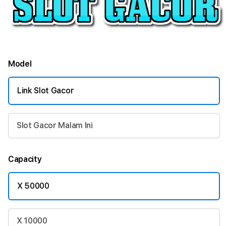
Model
Link Slot Gacor
Slot Gacor Malam Ini
Capacity
X 50000
X 10000