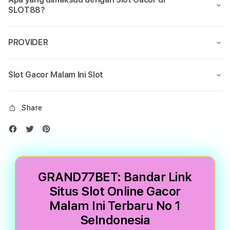
SLOT88?
PROVIDER
Slot Gacor Malam Ini Slot
Share
GRAND77BET: Bandar Link
Situs Slot Online Gacor
Malam Ini Terbaru No 1
SeIndonesia