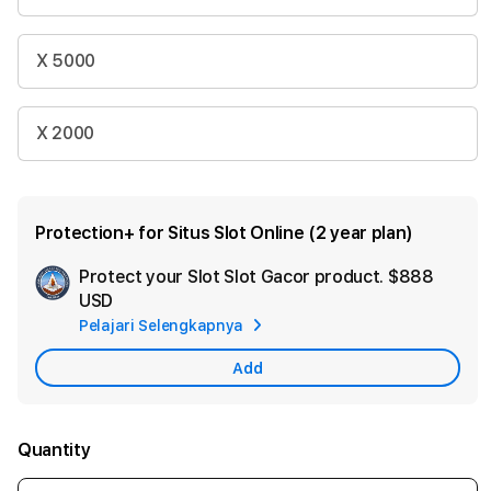
X 5000
X 2000
Protection+ for Situs Slot Online (2 year plan)
Protect your Slot Slot Gacor product.
$888
Ad
USD
App
Pelajari Selengkapnya
Car
Add
Quantity