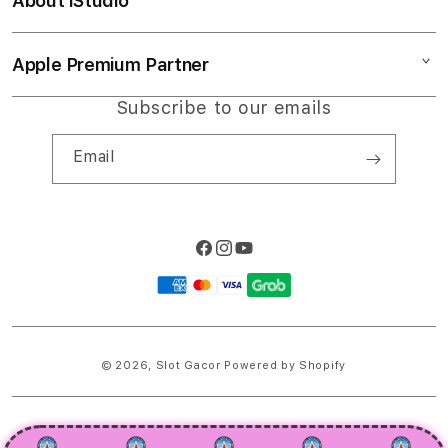
About iStudio
My Account
Slot Online Gacor
Situs Slot Online
Collection & Delivery
Elush Service Provider
Slot Gacor 2026
Apple Premium Partner
About Us
Returns & Exchanges
Financing Options
Slot Online Gacor
Find an iStudio near you
Subscribe to our emails
Contact Us
Trade-in
Slot Gacor Malam Ini Slot
Why Shop at iStudio
FAQ
Email
Travellers Reservation
Elush Corporate Website
Privacy Policy
Site Terms of Use
Facebook
Instagram
YouTube
Payment
methods
© 2026,
Slot Gacor
Powered by Shopify
PRICES INCLUDE 9% GST BUT EXCLUDE SHIPPING COSTS.