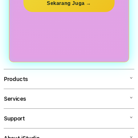
Sekarang Juga →
Products
Services
Slot Online
Slot Online Online
Support
AppleCare+
Slot Gacor
Corporate
Slot Gacor Malam Ini Slot