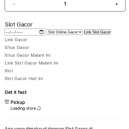
Decrease
Incr
quantity
quant
for
for
Slot Gacor
GRAND77BET:
GRA
Bandar
Band
Link Slot Gacor
Link
Link
Link Gacor
Situs
Situs
Situs Gacor
Slot
Slot
Online
Onlin
Situs Gacor Malam Ini
Gacor
Gaco
Link Slot Gacor Malam Ini
Malam
Mala
Slot
Ini
Ini
Slot Gacor Hari Ini
Terbaru
Terb
No
No
1
1
Get it fast
SeIndonesia
SeIn
Pickup
Loading store
Apa yang dimaksud dengan Slot Gacor di