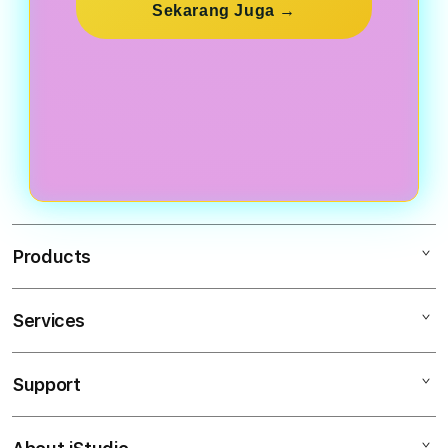
Sekarang Juga →
Products
Services
Slot Online
Slot Online Online
Support
AppleCare+
Slot Gacor
Corporate
Slot Gacor Malam Ini Slot