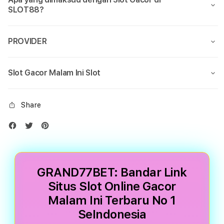
SLOT88?
PROVIDER
Slot Gacor Malam Ini Slot
Share
GRAND77BET: Bandar Link
Situs Slot Online Gacor
Malam Ini Terbaru No 1
SeIndonesia