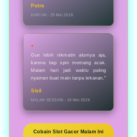
Putra
HARI INI - 25 Mei 2026
★
Gue lebih nikmatin alurnya aja,
karena tiap spin memang acak.
Malam hari jadi waktu paling
nyaman buat main tanpa tekanan.”
Sisil
MALAM SESSION - 24 Mei 2026
Cobain Slot Gacor Malam Ini