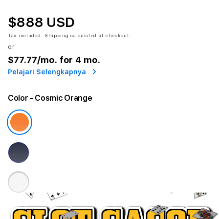
$888 USD
Tax included.
Shipping
calculated at checkout.
or
$77.77
/mo. for 4 mo.
Pelajari Selengkapnya
Color
- Cosmic Orange