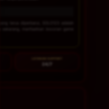
yang terus diperbarui, SOLO123 adalah
a sekarang, manfaatkan bocoran game
LAYANAN SUPPORT
24/7