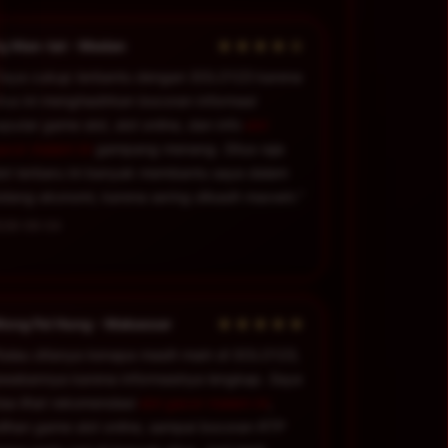
★★★★☆
g Man-tat - Medan
Saya cukup terbantu dengan SOLO123 karena
itus ini menghadirkan bocoran informasi
eputar game slot, slot online, dan info
slot
acor malam ini
gampang menang. Situs raja
lot terbaru ini banyak membantu saya dalam
idang ekonomi, karena sering dikasih maxwin.”
026-06-04
★★★★★
ong Fei Hung - Makassar
Kalau ditanya kenapa masih main di SOLO123,
awabannya karena informasinya lengkap. Saya
isa lihat rekomendasi
slot gacor malam ini
,
ilihan game slot online, sampai bocoran RTP