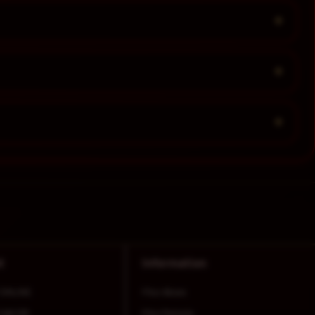
+
+
+
t
Information
 ONLINE
Fitur Akses
T GACOR
Fitur Pemula