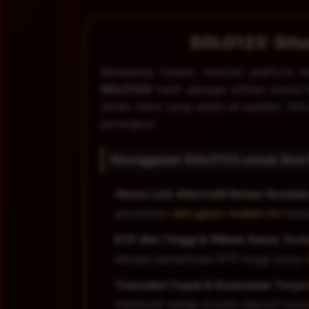
SOLO123: Situ
Menjelang malam, mencari platform be
SOLO123
hadir sebagai pilihan utama
akses resmi yang selalu di-update, SO
perangkat.
Keunggulan SOLO123 untuk Sesi 
Akses Link Alternatif Bebas Kendala
permainan
slot gacor malam ini
tanpa
RTP Slot Tinggi & Pilihan Game Terl
dengan persentase RTP tinggi yang 
Transaksi Cepat & Keamanan Terjam
membuat setiap proses deposit maup