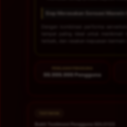
Siap Merasakan Sensasi Maxwin 
Dengan kombinasi performa serverkela
tempat paling ideal untuk menikmati
terbaik, dan rasakan kepuasan bermain d
PENILAIAN PENGGUNA
99.999.999 Pengguna
TESTIMONI
Bukti Testimoni Pengguna SOLO123