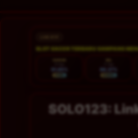
Layer Popup Close
LIVE RTP
SLOT GACOR TERBARU GAMPANG ME
HARI INI
SEL
10 Agu
11 Agu
91.85%
86.37%
STABIL
NORMAL
SOLO123: Link