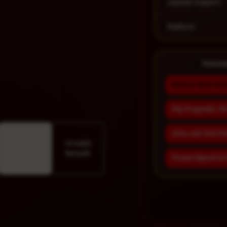
Layanan Support
Platform
PENAWA
BONUS NEW ME
Rtp Pragmatic Ter
Situs Judi Slot O
+4 lebih
banyak
Proses Deposit &