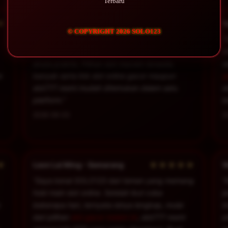
Terbaru
★
★★★★★
Chow Sing Sing - Surabaya
N
© COPYRIGHT 2026 SOLO123
“Menurut saya, SOLO123 cocok untuk pemain
“
yang mencari situs
slot gacor malam ini
dengan
s
akses praktis. Pilihan slot maxwin tersedia
s
a
banyak serta link slot online gacor maupun
g
slot777 resmi mudah ditemukan dalam satu
s
platform.”
b
2026-06-03
2
★
★★★★★
Leon Lai Ming - Semarang
W
“Saya kenal SOLO123 dari teman yang memang
“
hobi main slot online. Setelah ikut coba
j
k
beberapa hari, ternyata isinya lengkap, mulai
b
dari pilihan
slot gacor malam ini
, slot777 resmi
p