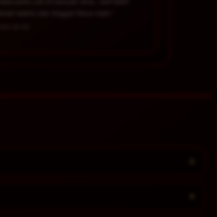
anpa perlu cari di banyak situs. Jadi lebih
emat waktu dan tinggal fokus main.”
026-06-09
+
+