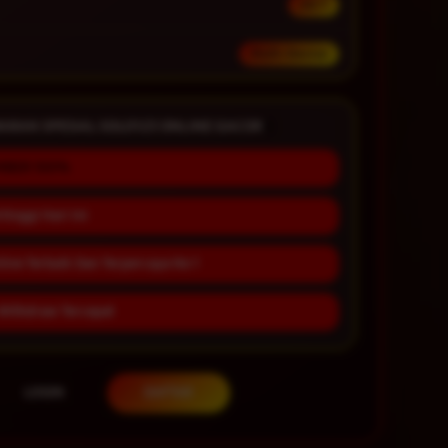
24/7
Multi-Device
RAN SPESIAL SOLO123 ONLINE GACOR
MBER 100%
tinggi Hari Ini
nline Terbaik Dan Terpercaya No 1
 Withdraw Tercepat
LOGIN
DAFTAR