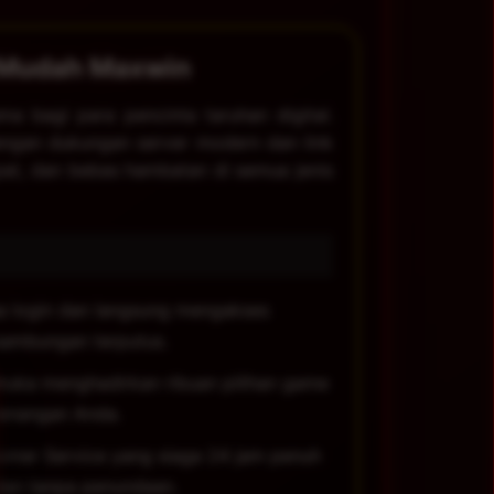
& Mudah Maxwin
a bagi para pencinta taruhan digital.
engan dukungan server modern dan link
pat, dan bebas hambatan di semua jenis
sa
login
dan langsung mengakses
sambungan terputus.
muka menghadirkan ribuan pilihan game
menangan Anda.
omer Service
yang siaga 24 jam penuh
 dan tanpa penundaan.