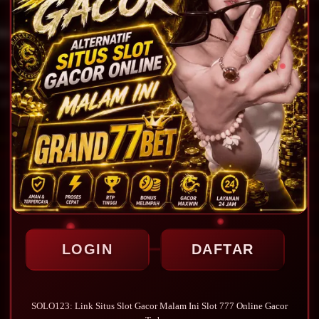
Malam Ini?
s atas, proteksi data maksimal, dan koleksi permainan 
 keseruan
slot gacor malam ini
. Segera daftar akun And
i situs resmi terpercaya!
MINIMAL DEPOSIT
MINIMAL WITHDRAW
10.000 Ribu
25.000 Ribu
LOGIN
DAFTAR
SOLO123: Link Situs Slot Gacor Malam Ini Slot 777 Online Gacor