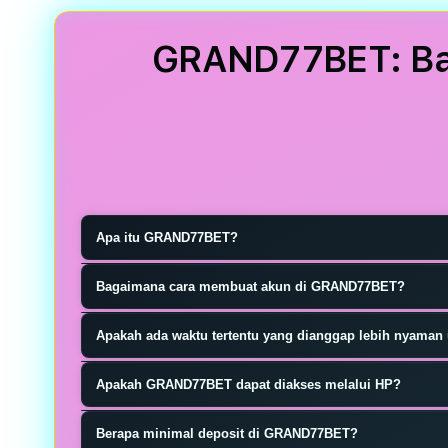
in
modal
GRAND77BET: Band
Apa itu GRAND77BET?
GRAND77BET website resmi bandar slot o
Bagaimana cara membuat akun di GRAND77BET?
menuju slot gacor 2026.
Pilih menu Daftar, isi data yang diperluka
Apakah ada waktu tertentu yang dianggap lebih nyaman
digunakan untuk masuk ke platform.
Sebagian orang memilih malam hari kare
Apakah GRAND77BET dapat diakses melalui HP?
perbedaan khusus yang memengaruhi hasil
Ya. GRAND77BET dapat diakses melalui smar
Berapa minimal deposit di GRAND77BET?