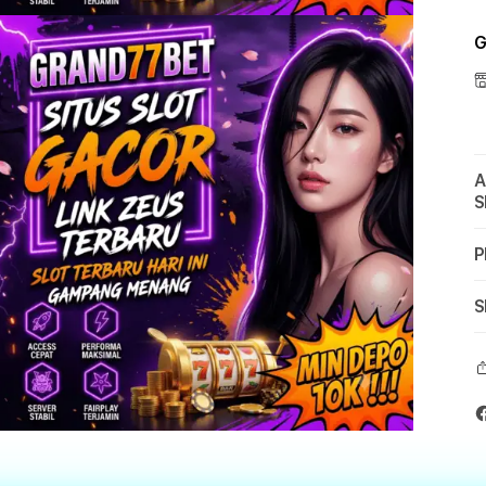
Open
media
G
7
in
modal
A
S
P
S
Open
media
9