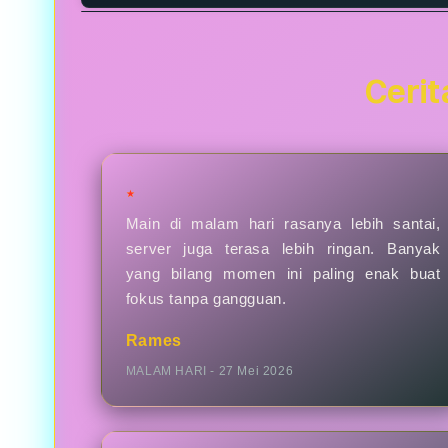
Minimal deposit mengikuti ketentuan ya
bantuan.
Cerit
★
Main di malam hari rasanya lebih santai,
server juga terasa lebih ringan. Banyak
yang bilang momen ini paling enak buat
fokus tanpa gangguan.
Rames
MALAM HARI - 27 Mei 2026