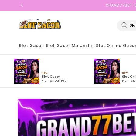
GRAND77BET: Ba
Slot Gacor
Slot Gacor Malam Ini
Slot Online Gaco
NEW
NEW
Slot Gacor
Slot On
From $8.008 SGD
From $80
Skip to
product
information