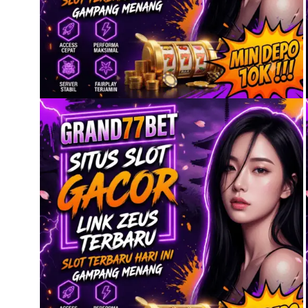
Open
media
2
in
modal