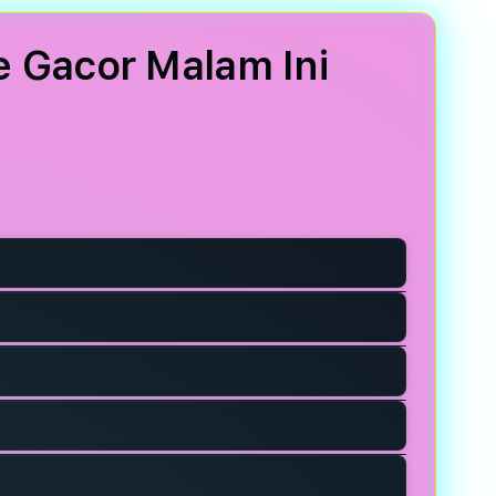
e Gacor Malam Ini
esia, GRAND77BET menyediakan link resmi
diminta. Setelah proses selesai, akun dapat
n dari sisi sistem permainan, tidak ada
a perlu instalasi aplikasi tambahan.