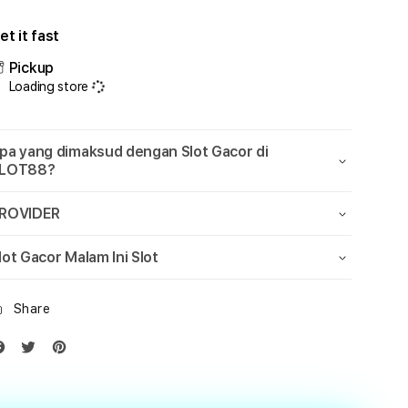
1
1
SeIndonesia
SeIndonesia
et it fast
Pickup
Loading store
pa yang dimaksud dengan Slot Gacor di
LOT88?
ROVIDER
lot Gacor Malam Ini Slot
Share