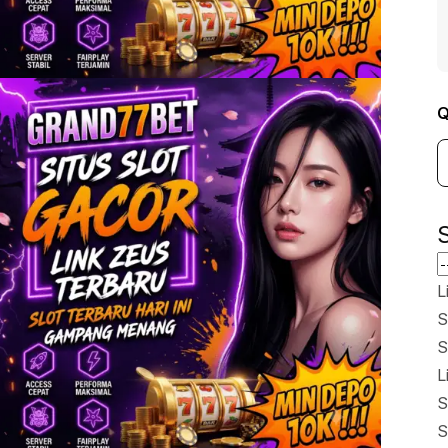
Open
media
Q
5
in
modal
L
S
S
L
S
S