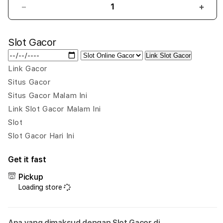
Decrease
Incr
quantity
quant
for
for
Slot Gacor
GRAND77BET:
GRA
Bandar
Band
Link Slot Gacor
Link
Link
Link Gacor
Situs
Situs
Situs Gacor
Slot
Slot
Online
Onlin
Situs Gacor Malam Ini
Gacor
Gaco
Link Slot Gacor Malam Ini
Malam
Mala
Slot
Ini
Ini
Slot Gacor Hari Ini
Terbaru
Terb
No
No
1
1
Get it fast
SeIndonesia
SeIn
Pickup
Loading store
Apa yang dimaksud dengan Slot Gacor di