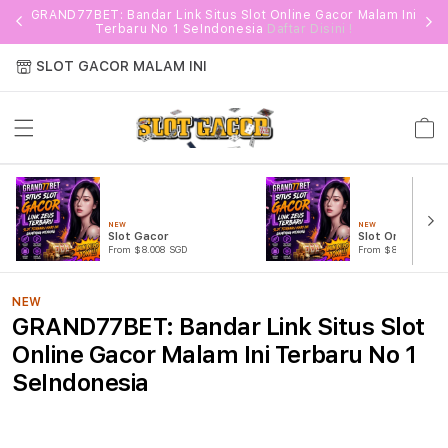
GRAND77BET: Bandar Link Situs Slot Online Gacor Malam Ini
Terbaru No 1 SeIndonesia
Daftar Disini !
SLOT GACOR MALAM INI
Cart
NEW
NEW
Slot Gacor
Slot Online GA
From $8.008 SGD
From $807.77 SGD
NEW
GRAND77BET: Bandar Link Situs Slot
Online Gacor Malam Ini Terbaru No 1
SeIndonesia