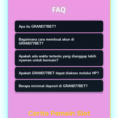
FAQ
Apa itu GRAND77BET?
GRAND77BET website resmi bandar
Bagaimana cara membuat akun di
slot online gacor malam hari ini
GRAND77BET?
terbaru nomor 1 seindonesia,
Pilih menu Daftar, isi data yang
Apakah ada waktu tertentu yang dianggap lebih
GRAND77BET menyediakan link resmi
diperlukan sesuai formulir, kemudian
nyaman untuk bermain?
menuju slot gacor 2026.
lakukan verifikasi apabila diminta.
Sebagian orang memilih malam hari
Apakah GRAND77BET dapat diakses melalui HP?
Setelah proses selesai, akun dapat
karena suasana lebih tenang dan
digunakan untuk masuk ke platform.
Ya. GRAND77BET dapat diakses
minim gangguan. Namun dari sisi
Berapa minimal deposit di GRAND77BET?
melalui smartphone Android, iPhone,
sistem permainan, tidak ada
Minimal deposit mengikuti ketentuan
tablet, maupun komputer tanpa
perbedaan khusus yang
yang berlaku pada platform.
perlu instalasi aplikasi tambahan.
memengaruhi hasil berdasarkan
Informasi terbaru dapat dilihat pada
Cerita Pemain Slot
waktu tertentu.