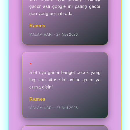
gacor asli google ini paling gacor
dari yang pernah ada
Rames
MALAM HARI - 27 Mei 2026
★
Slot nya gacor banget cocok yang
lagi cari situs slot online gacor ya
cuma disini
Rames
MALAM HARI - 27 Mei 2026