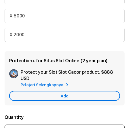
X 5000
X 2000
Protection+ for Situs Slot Online (2 year plan)
Protect your Slot Slot Gacor product.
$888
Ad
USD
App
Pelajari Selengkapnya
Car
Add
Quantity