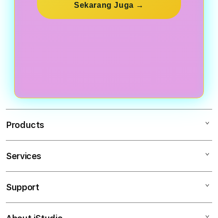
Sekarang Juga →
Products
Services
Slot Online
Slot Online Online
Support
AppleCare+
Slot Gacor
Corporate
Slot Gacor Malam Ini Slot