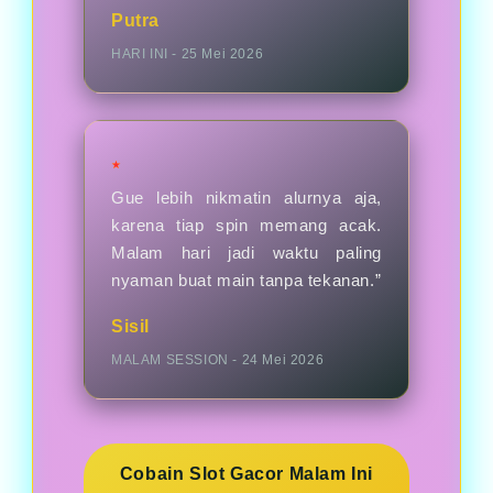
Putra
HARI INI - 25 Mei 2026
★
Gue lebih nikmatin alurnya aja,
karena tiap spin memang acak.
Malam hari jadi waktu paling
nyaman buat main tanpa tekanan.”
Sisil
MALAM SESSION - 24 Mei 2026
Cobain Slot Gacor Malam Ini