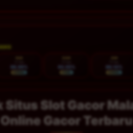
NANG
RAB
KAM
JUM
12 Agu
13 Agu
14 Agu
88.99%
93.55%
86.10%
NORMAL
STABIL
NORMAL
 Situs Slot Gacor Mala
Online Gacor Terbaru