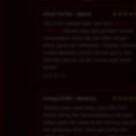
★★★★
Chow Yun Fat - Jakarta
“SOLO123 menjadi salah satu situs
slot gacor
malam ini
maxwin yang saya gunakan karena
menyediakan akses raja slot online dengan
pilihan game slot terlengkap. Tampilan situsny
mudah dipahami, proses bermain gacor, dan
informasi seputar rtp slot terbaru juga tersaji
akurat.”
2026-06-02
★★★★
Cheng Lik Min - Bandung
“Awalnya saya cuma iseng coba SOLO123
karena sering lihat rekomendasinya.Ternyata
pilihan game slot online di sini memang banya
dan gampang dicari. Saya juga sering lihat