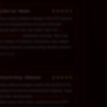
★★★★☆
g Man-tat - Medan
Saya cukup terbantu dengan SOLO123 karena
itus ini menghadirkan bocoran informasi
eputar game slot, slot online, dan info
slot
acor malam ini
gampang menang. Situs raja
lot terbaru ini banyak membantu saya dalam
idang ekonomi, karena sering dikasih maxwin.”
026-06-04
★★★★★
ong Fei Hung - Makassar
Kalau ditanya kenapa masih main di SOLO123,
awabannya karena informasinya lengkap. Saya
isa lihat rekomendasi
slot gacor malam ini
,
ilihan game slot online, sampai bocoran RTP