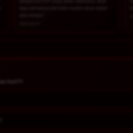
sampai info RTP yang selalu diperbarui. Buat
t
e
saya semuanya jadi lebih mudah dicari dalam
h
satu tempat.”
2
2026-06-07
 dan Slot777
?