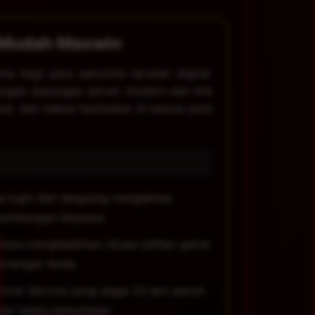
& Mudah Maxwin
a bagi para pencinta taruhan digital.
engan dukungan server modern dan link
pat, dan bebas hambatan di semua jenis
sa
login
dan langsung mengakses
sambungan terputus.
muka menghadirkan ribuan pilihan game
menangan Anda.
omer Service
yang siaga 24 jam penuh
 dan tanpa penundaan.