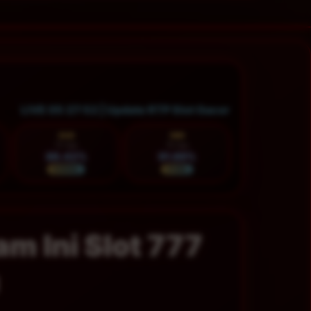
LIVE 05:27:55 | Update RTP Slot Gacor
SAB
MIN
15 Agu
16 Agu
86.42%
91.89%
NORMAL
STABIL
m Ini Slot 777