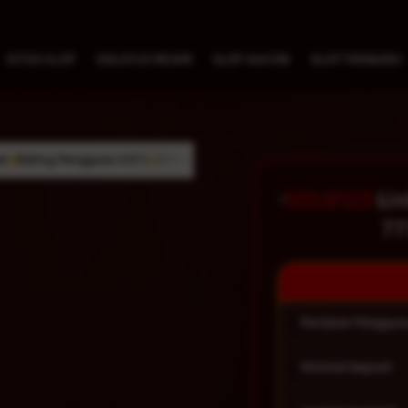
SITUS SLOT
SOLO123 RESMI
SLOT GACOR
SLOT TERBARU
ngguna Aktif
Layanan Support 24/7
SOLO123
Lin
77
Penilaian Penggun
Minimal Deposit